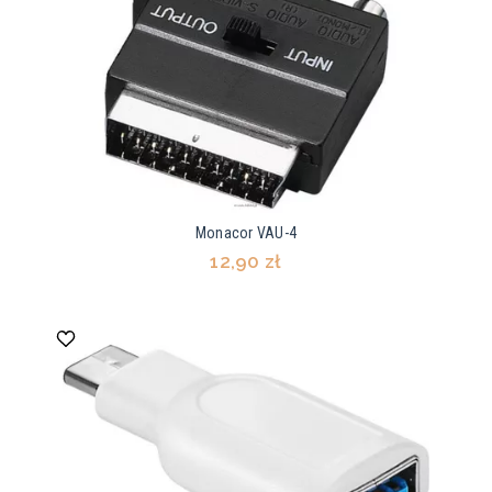
Monacor VAU-4
12,90 zł