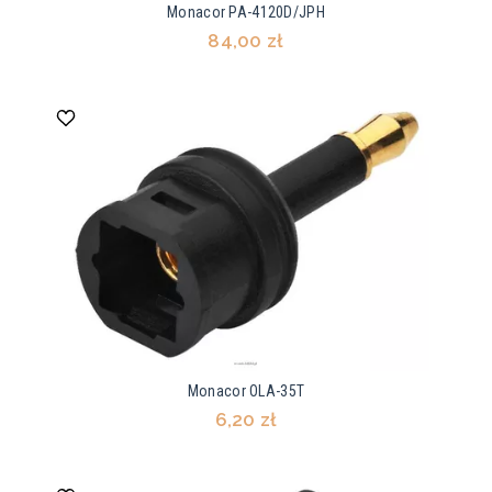
Monacor PA-4120D/JPH
84,00 zł
Monacor OLA-35T
6,20 zł