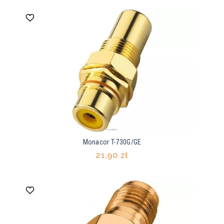
Monacor T-730G/GE
21,90 zł