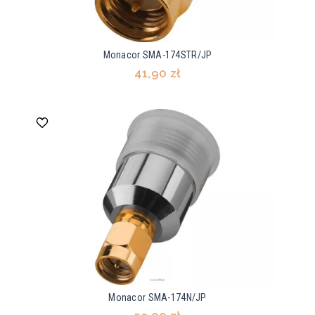
Monacor SMA-174STR/JP
41,90 zł
Monacor SMA-174N/JP