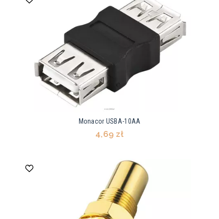
Monacor USBA-10AA
4,69 zł