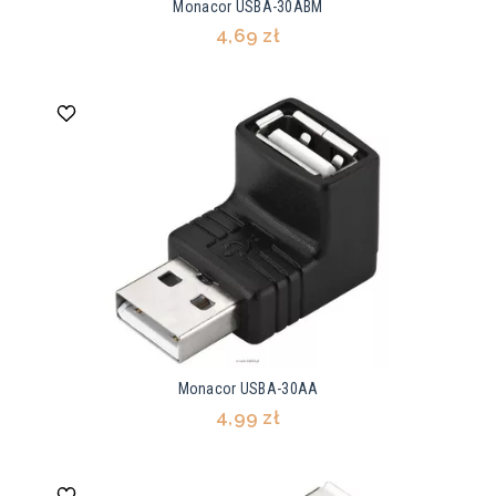
Monacor USBA-30ABM
4,69 zł
Monacor USBA-30AA
4,99 zł