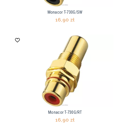
Monacor T-730G/SW
16,90 zł
Monacor T-730G/RT
16,90 zł