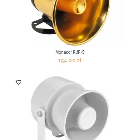
Monacor RUP-5
154,00 zł