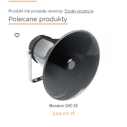
Produkt nie posiada recenzji.
Dodaj recenzję
Polecane produkty
Monacor UHC-30
344,00 zł