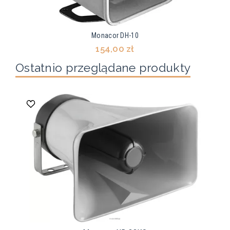
Monacor DH-10
154,00 zł
Ostatnio przeglądane produkty