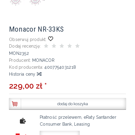
Monacor NR-33KS
Obserwuj produkt:
Dodaj recenzję:
MON2352
Producent:
MONACOR
Kod producenta:
4007754031218
Historia ceny
229,00 zł *
dodaj do koszyka
Płatność przelewem, eRaty Santander
Consumer Bank, Leasing