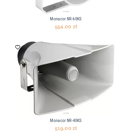
Monacor NR-60KS
554,00 zł
Monacor NR-40KS
519,00 zł