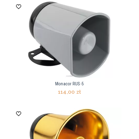
Monacor RUS-5
114,00 zł