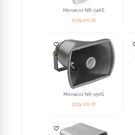
Monacor NR-24KS
209,00 zł
Monacor NR-15KS
229,00 zł