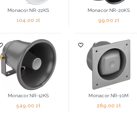
Monacor NR-22KS
Monacor NR-20KS
104,00 zł
99,00 zł
Monacor NR-12KS
Monacor NR-10M
549,00 zł
289,00 zł