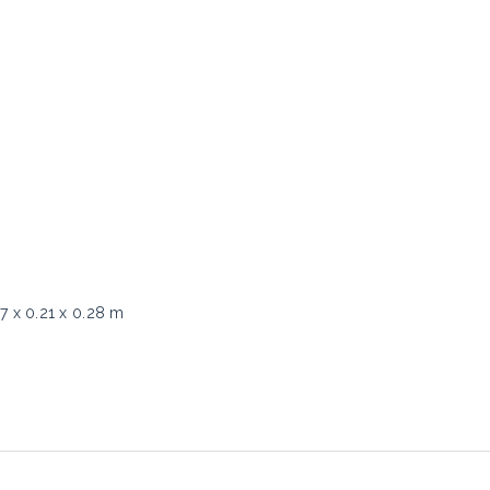
17 x 0.21 x 0.28 m