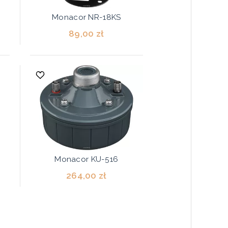
Monacor NR-18KS
89,00 zł
Monacor KU-516
264,00 zł