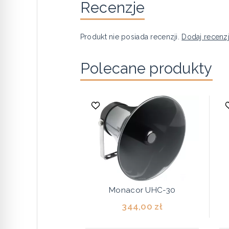
Recenzje
Produkt nie posiada recenzji.
Dodaj recenz
Polecane produkty
Monacor UHC-30
344,00 zł