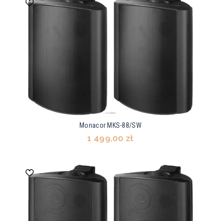
Monacor MKS-88/SW
1 499,00 zł