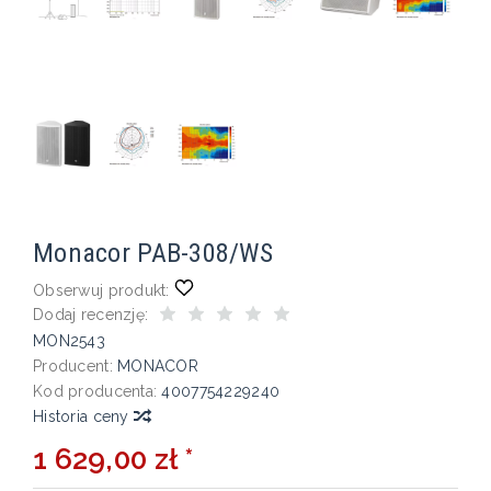
Monacor PAB-308/WS
Obserwuj produkt:
Dodaj recenzję:
MON2543
Producent:
MONACOR
Kod producenta:
4007754229240
Historia ceny
1 629,00 zł *