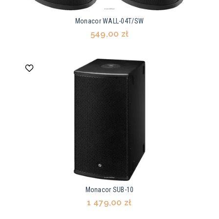
Monacor WALL-04T/SW
549,00 zł
Monacor SUB-10
1 479,00 zł