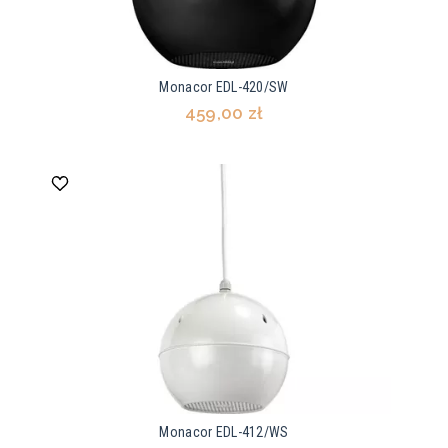
Monacor EDL-420/SW
459,00 zł
Monacor EDL-412/WS