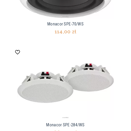
Monacor SPE-70/WS
114,00 zł
Monacor SPE-284/WS