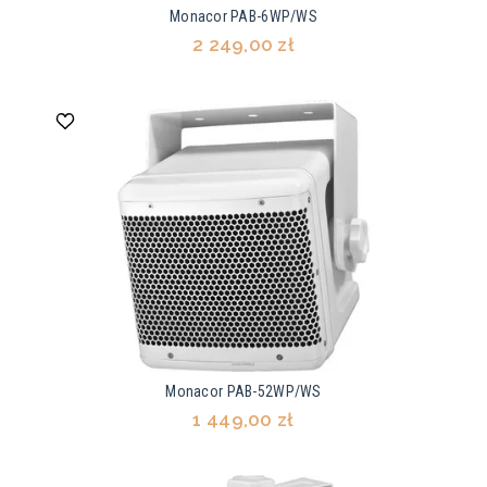
Monacor PAB-6WP/WS
2 249,00 zł
Monacor PAB-52WP/WS
1 449,00 zł