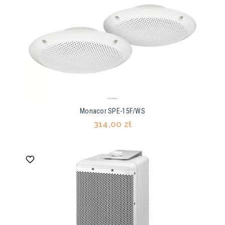
Monacor SPE-15F/WS
314,00 zł