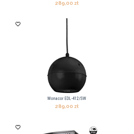
289,00 zł
Monacor EDL-412/SW
289,00 zł