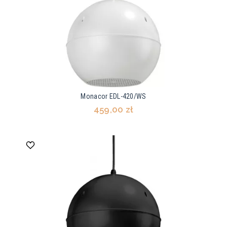
Monacor EDL-420/WS
459,00 zł