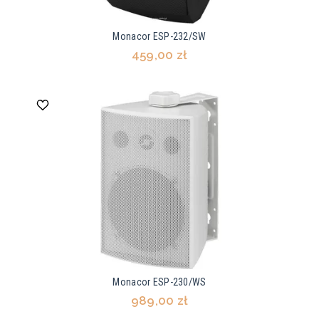
Monacor ESP-232/SW
459,00 zł
Monacor ESP-230/WS
989,00 zł