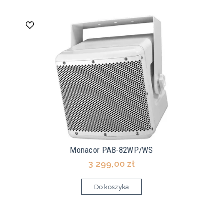
Monacor PAB-82WP/WS
3 299,00 zł
Do koszyka