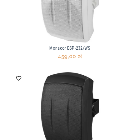
Monacor ESP-232/WS
459,00 zł