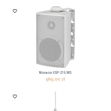
Monacor ESP-215/WS
589,00 zł