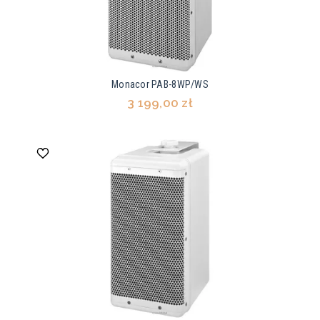
Monacor PAB-8WP/WS
3 199,00 zł