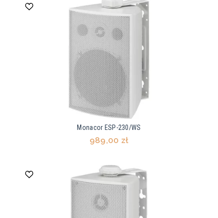
Monacor ESP-230/WS
989,00 zł