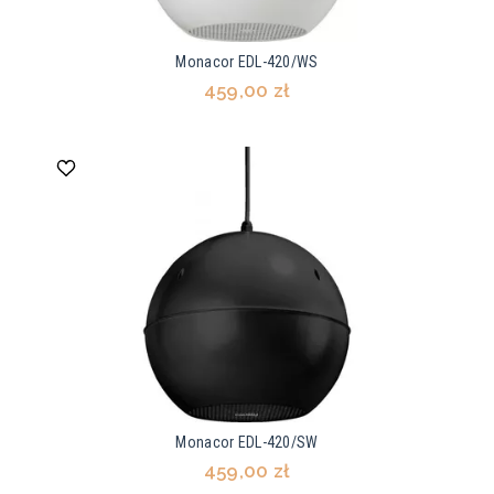
Monacor EDL-420/WS
459,00 zł
Monacor EDL-420/SW
459,00 zł