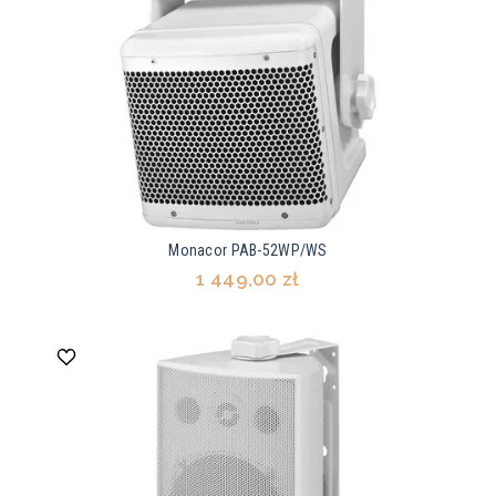
Monacor PAB-52WP/WS
1 449,00 zł