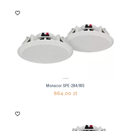
Monacor SPE-284/WS
864,00 zł