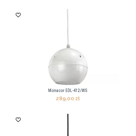
Monacor EDL-412/WS
289,00 zł