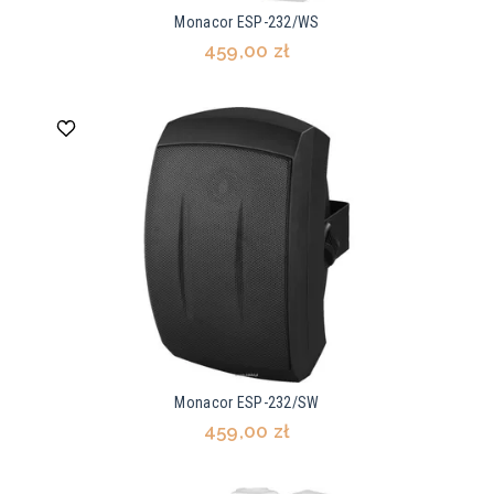
Monacor ESP-232/WS
459,00 zł
Monacor ESP-232/SW
459,00 zł