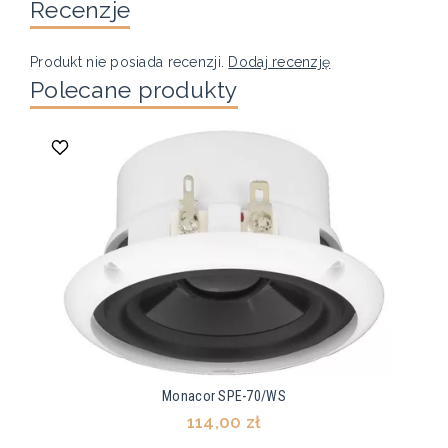
Recenzje
Produkt nie posiada recenzji.
Dodaj recenzję
Polecane produkty
Monacor SPE-70/WS
114,00 zł