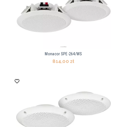
Monacor SPE-264/WS
814,00 zł