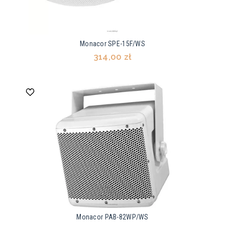
Monacor SPE-15F/WS
314,00 zł
Monacor PAB-82WP/WS