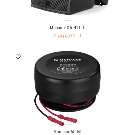
Monacor DA-H110T
2 999,00 zł
Monacor AR-50