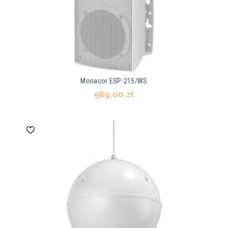
Monacor ESP-215/WS
589,00 zł