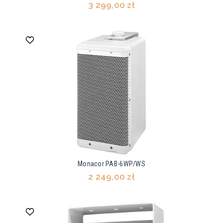
3 299,00 zł
Monacor PAB-6WP/WS
2 249,00 zł