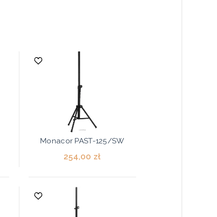
Monacor PAST-125/SW
254,00 zł