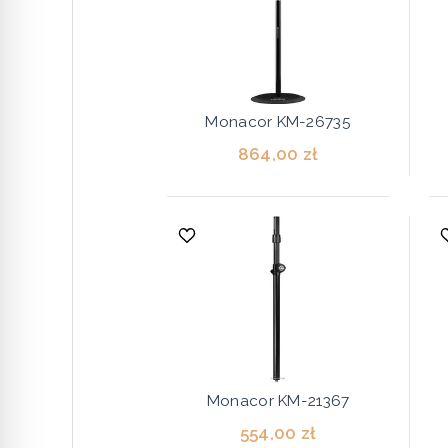
Monacor KM-26735
864,00 zł
Monacor KM-21367
554,00 zł