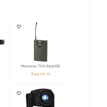
Monacor TXS-891HSE
849,00 zł