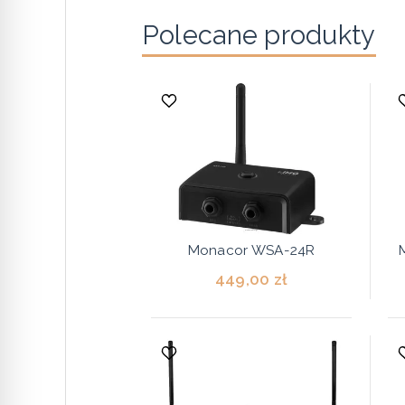
Polecane produkty
Monacor WSA-24R
449,00 zł