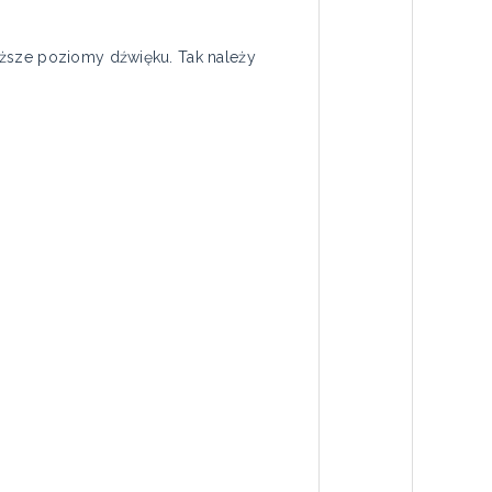
yższe poziomy dźwięku. Tak należy