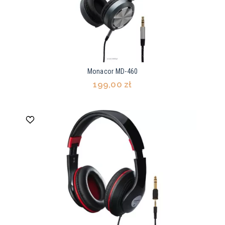
Monacor MD-460
199,00 zł