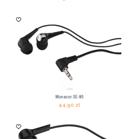
Monacor SE-80
44,90 zł