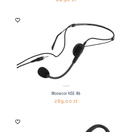
Monacor HSE-86
289,00 zł