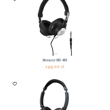
Monacor MD-480
199,00 zł