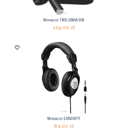
Monacor TWS-DIMA/SW
129,00 zł
Monacor SONORITY
89,00 zł