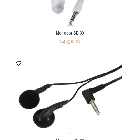
Monacor SE-30
14,90 zł