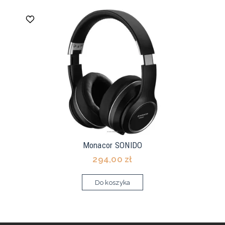
Monacor SONIDO
294,00 zł
Do koszyka