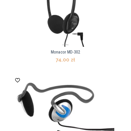
Monacor MD-302
74,00 zł