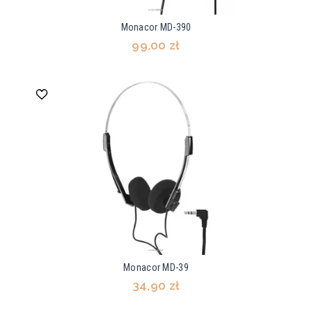
Monacor MD-390
99,00 zł
Monacor MD-39
34,90 zł