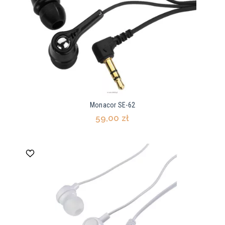
Monacor SE-62
59,00 zł