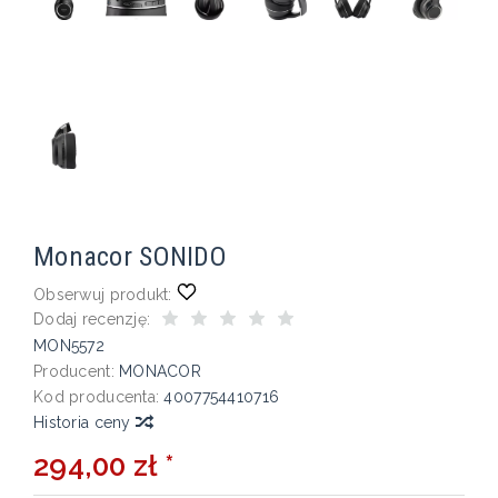
Monacor SONIDO
Obserwuj produkt:
Dodaj recenzję:
MON5572
Producent:
MONACOR
Kod producenta:
4007754410716
Historia ceny
294,00 zł *