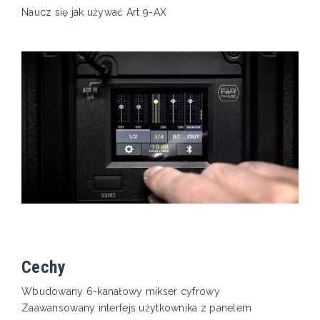
Naucz się jak używać Art 9-AX
Cechy
Wbudowany 6-kanałowy mikser cyfrowy
Zaawansowany interfejs użytkownika z panelem