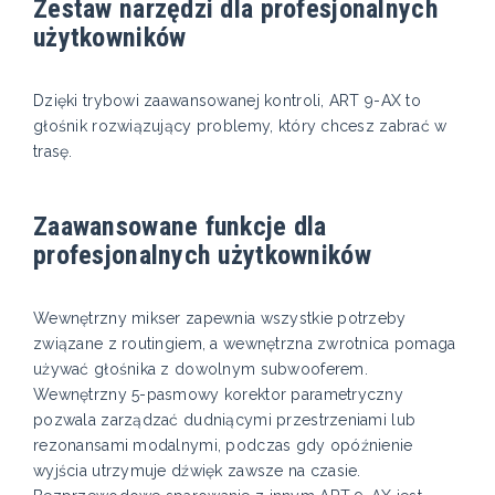
Zestaw narzędzi dla profesjonalnych
użytkowników
Dzięki trybowi zaawansowanej kontroli, ART 9-AX to
głośnik rozwiązujący problemy, który chcesz zabrać w
trasę.
Zaawansowane funkcje dla
profesjonalnych użytkowników
Wewnętrzny mikser zapewnia wszystkie potrzeby
związane z routingiem, a wewnętrzna zwrotnica pomaga
używać głośnika z dowolnym subwooferem.
Wewnętrzny 5-pasmowy korektor parametryczny
pozwala zarządzać dudniącymi przestrzeniami lub
rezonansami modalnymi, podczas gdy opóźnienie
wyjścia utrzymuje dźwięk zawsze na czasie.