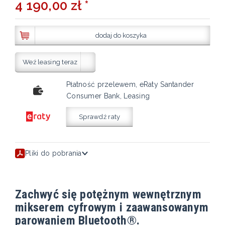
4 190,00 zł *
dodaj do koszyka
Weź leasing teraz
Płatność przelewem, eRaty Santander
Consumer Bank, Leasing
Sprawdź raty
Pliki do pobrania
Zachwyć się potężnym wewnętrznym
mikserem cyfrowym i zaawansowanym
parowaniem Bluetooth®.