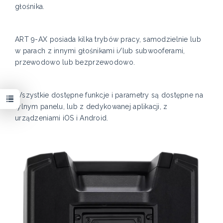
głośnika.
ART 9-AX posiada kilka trybów pracy, samodzielnie lub
w parach z innymi głośnikami i/lub subwooferami,
przewodowo lub bezprzewodowo.
Wszystkie dostępne funkcje i parametry są dostępne na
tylnym panelu, lub z dedykowanej aplikacji, z
urządzeniami iOS i Android.