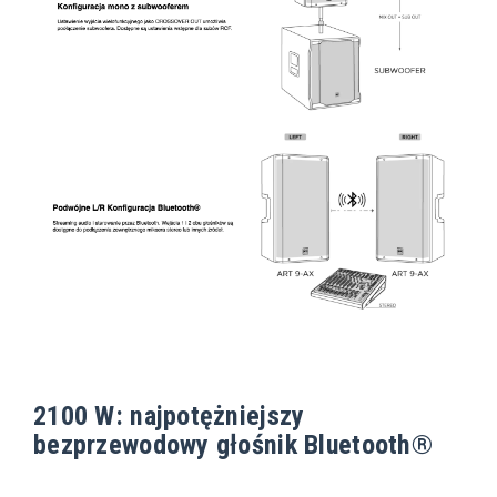
2100 W: najpotężniejszy
bezprzewodowy głośnik Bluetooth®