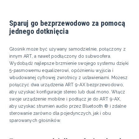
Sparuj go bezprzewodowo za pomocą
jednego dotknięcia
Głośnik może być używany samodzielnie, połączony z
innym ART, a nawet podłączony do subwoofera.
Wydobądź najlepsze brzmienie swojego systemu dzięki
5-pasmowemu equalizerowi, opóźnieniu wyjścia i
wbudowanej cyfrowej zwrotnicy z ustawieniami. Możesz
połączyć dwa urządzenia ART 9-AX bezprzewodowo,
aby uzyskać konfiguracje stereo lub dual mono. Włącz
swoje urządzenie mobilne i podłącz je do ART 9-AX,
aby uzyskać strumień audio przez Bluetooth ® i zdalne
sterowanie zarówno dla pojedynczych, jak i obu
sparowanych głośników.