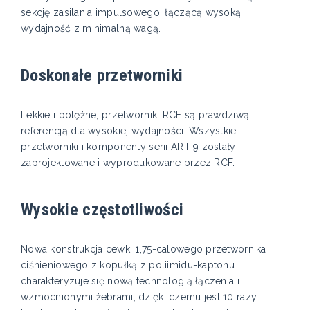
sekcję zasilania impulsowego, łączącą wysoką
wydajność z minimalną wagą.
Doskonałe przetworniki
Lekkie i potężne, przetworniki RCF są prawdziwą
referencją dla wysokiej wydajności. Wszystkie
przetworniki i komponenty serii ART 9 zostały
zaprojektowane i wyprodukowane przez RCF.
Wysokie częstotliwości
Nowa konstrukcja cewki 1,75-calowego przetwornika
ciśnieniowego z kopułką z poliimidu-kaptonu
charakteryzuje się nową technologią łączenia i
wzmocnionymi żebrami, dzięki czemu jest 10 razy