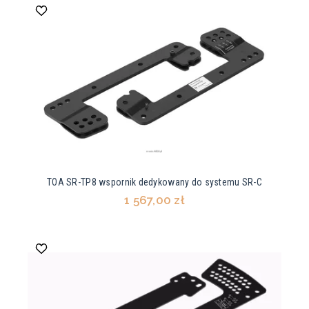
TOA SR-TP8 wspornik dedykowany do systemu SR-C
1 567,00 zł