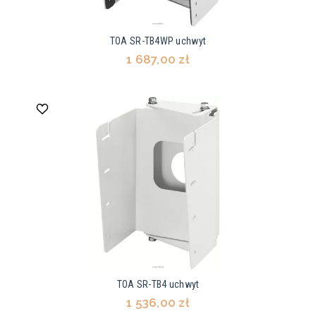
TOA SR-TB4WP uchwyt
1 687,00 zł
TOA SR-TB4 uchwyt
1 536,00 zł