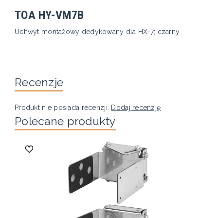
TOA HY-VM7B
Uchwyt montażowy dedykowany dla HX-7; czarny
Recenzje
Produkt nie posiada recenzji.
Dodaj recenzję
Polecane produkty