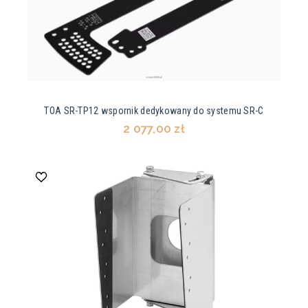
TOA SR-TP12 wspornik dedykowany do systemu SR-C
2 077,00 zł