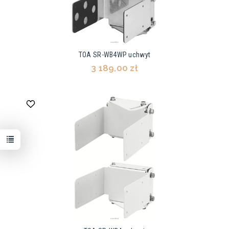
TOA SR-WB4WP uchwyt
3 189,00 zł