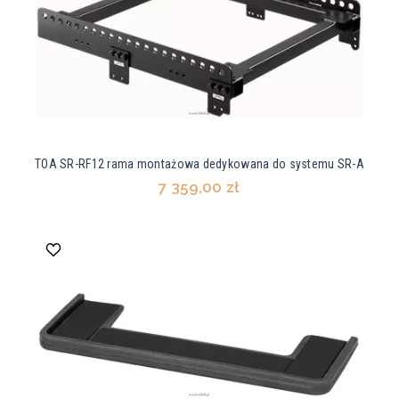
TOA SR-RF12 rama montażowa dedykowana do systemu SR-A
7 359,00 zł