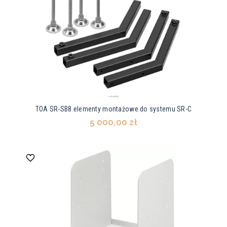
TOA SR-SB8 elementy montażowe do systemu SR-C
5 000,00 zł