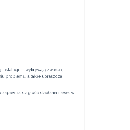
instalacji — wykrywają zwarcia,
niu problemu, a także upraszcza
 zapewnia ciągłość działania nawet w