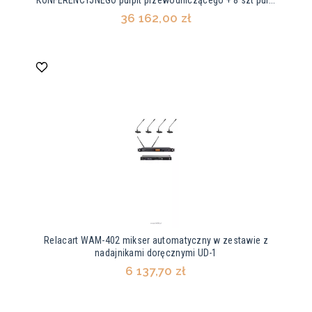
36 162,00 zł
Relacart WAM-402 mikser automatyczny w zestawie z
nadajnikami doręcznymi UD-1
6 137,70 zł