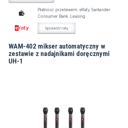
Płatność przelewem, eRaty Santander
Consumer Bank, Leasing
Sprawdź raty
WAM-402 mikser automatyczny w
zestawie z nadajnikami doręcznymi
UH-1