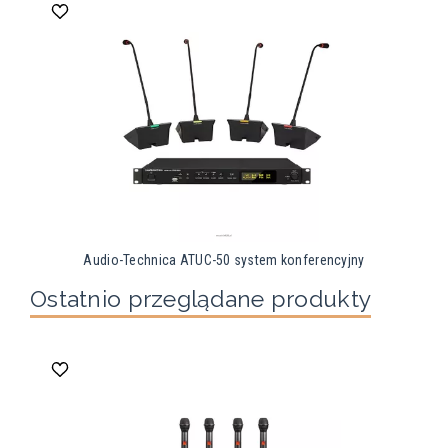
Audio-Technica ATUC-50 system konferencyjny
Ostatnio przeglądane produkty