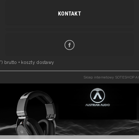
KONTAKT
*) brutto +
koszty dostawy
Sklep internetowy SOTESHOP AI