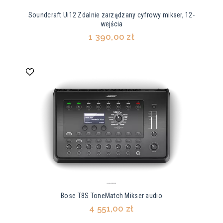
Soundcraft Ui12 Zdalnie zarządzany cyfrowy mikser, 12-
wejścia
1 390,00 zł
Bose T8S ToneMatch Mikser audio
4 551,00 zł