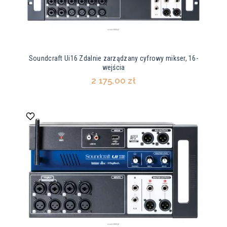
Soundcraft Ui16 Zdalnie zarządzany cyfrowy mikser, 16-
wejścia
2 175,00 zł