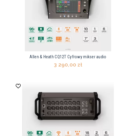
Allen & Heath CQ12T Cyfrowy mikser audio
3 290,00 zł