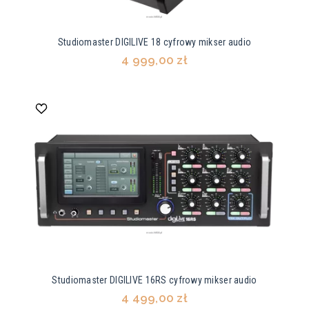
Studiomaster DIGILIVE 18 cyfrowy mikser audio
4 999,00 zł
Studiomaster DIGILIVE 16RS cyfrowy mikser audio
4 499,00 zł