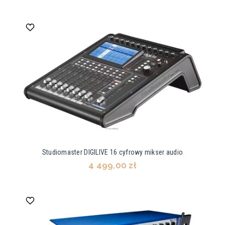
Studiomaster DIGILIVE 16 cyfrowy mikser audio
4 499,00 zł