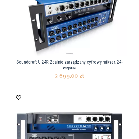
Soundcraft Ui24R Zdalnie zarządzany cyfrowy mikser, 24-
wejścia
3 699,00 zł