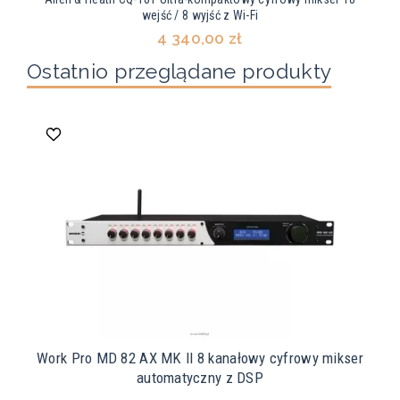
wejść / 8 wyjść z Wi-Fi
4 340,00 zł
Ostatnio przeglądane produkty
Work Pro MD 82 AX MK II 8 kanałowy cyfrowy mikser
automatyczny z DSP