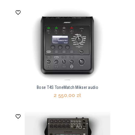
Bose T4S ToneMatch Mikser audio
2 550,00 zł