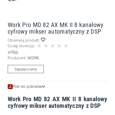
Work Pro MD 82 AX MK II 8 kanałowy
cyfrowy mikser automatyczny z DSP
Obserwuj produkt:
Dodaj recenzję:
10655
Producent:
WORK
Zapytaj o cenę
Pliki do pobrania
Work Pro MD 82 AX MK II 8 kanałowy
cyfrowy mikser automatyczny z DSP