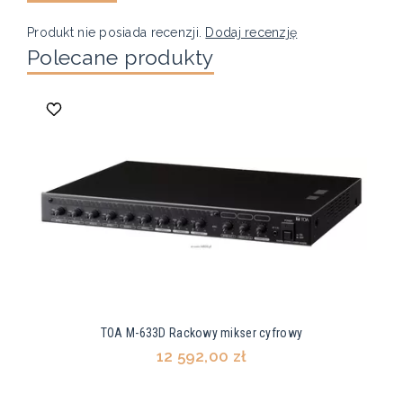
Produkt nie posiada recenzji.
Dodaj recenzję
Polecane produkty
TOA M-633D Rackowy mikser cyfrowy
12 592,00 zł