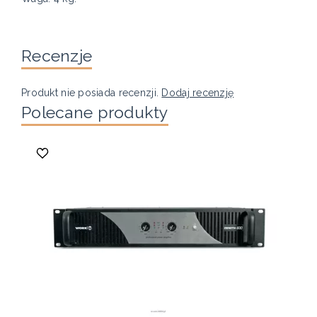
Recenzje
Produkt nie posiada recenzji.
Dodaj recenzję
Polecane produkty