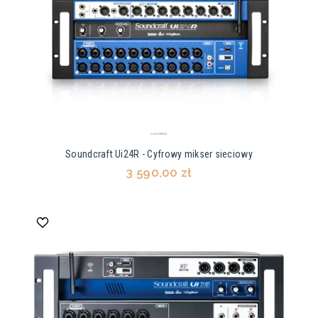
Soundcraft Ui24R - Cyfrowy mikser sieciowy
3 590,00 zł