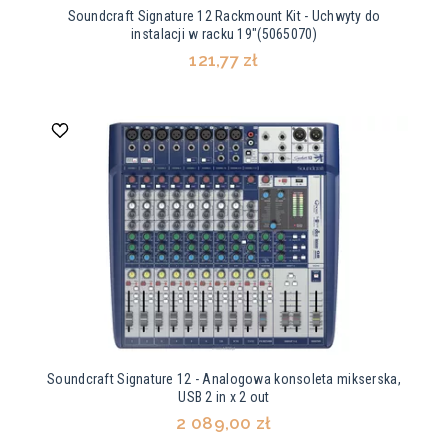
Soundcraft Signature 12 Rackmount Kit - Uchwyty do
instalacji w racku 19"(5065070)
121,77 zł
Soundcraft Signature 12 - Analogowa konsoleta mikserska,
USB 2 in x 2 out
2 089,00 zł