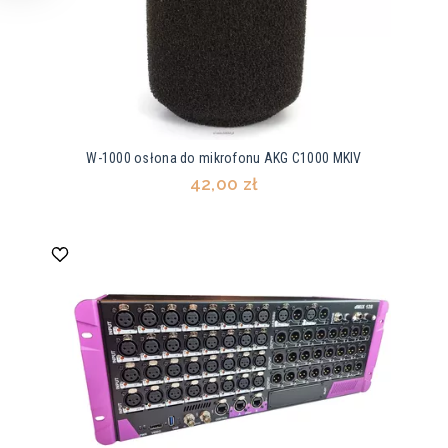
W-1000 osłona do mikrofonu AKG C1000 MKIV
42,00 zł