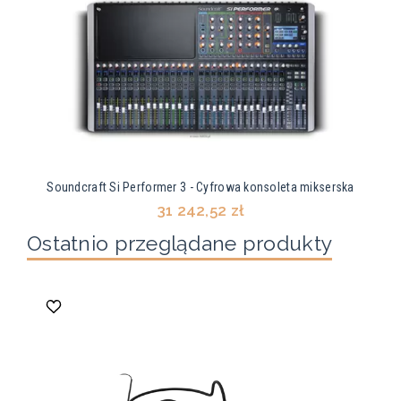
Soundcraft Si Performer 3 - Cyfrowa konsoleta mikserska
31 242,52 zł
Ostatnio przeglądane produkty