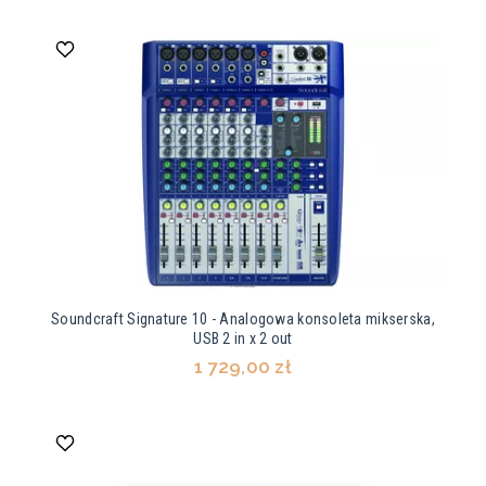
Soundcraft Signature 10 - Analogowa konsoleta mikserska,
USB 2 in x 2 out
1 729,00 zł