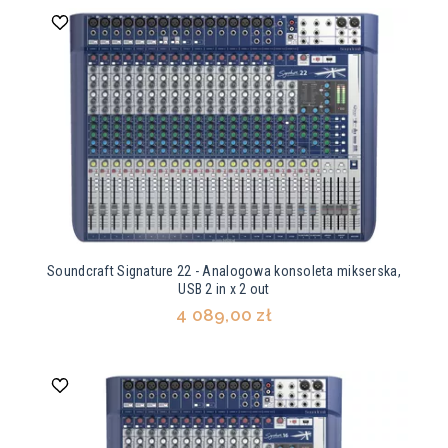
Soundcraft Signature 22 - Analogowa konsoleta mikserska,
USB 2 in x 2 out
4 089,00 zł