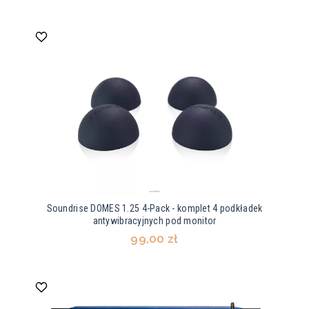
Soundrise DOMES 1.25 4-Pack - komplet 4 podkładek
antywibracyjnych pod monitor
99,00 zł