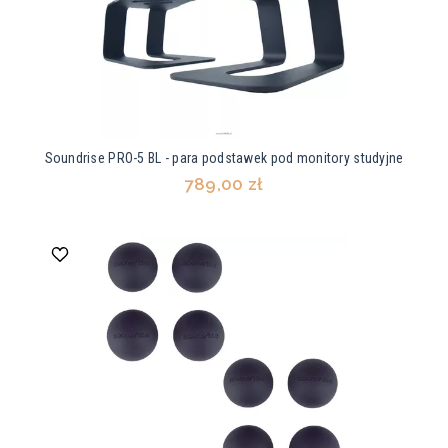
Soundrise PRO-5 BL - para podstawek pod monitory studyjne
789,00 zł