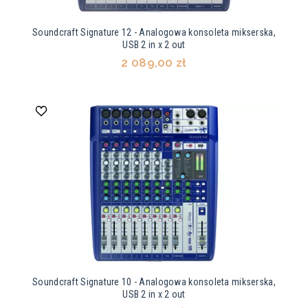
Soundcraft Signature 12 - Analogowa konsoleta mikserska,
USB 2 in x 2 out
2 089,00 zł
Soundcraft Signature 10 - Analogowa konsoleta mikserska,
USB 2 in x 2 out