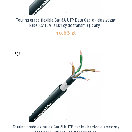
Touring grade flexible Cat.6A UTP Data Cable - elastyczny
kabel CAT6A, służący do transmisji dany...
10,86 zł
Touring grade extraflex Cat.6U/UTP cable - bardzo elastyczny