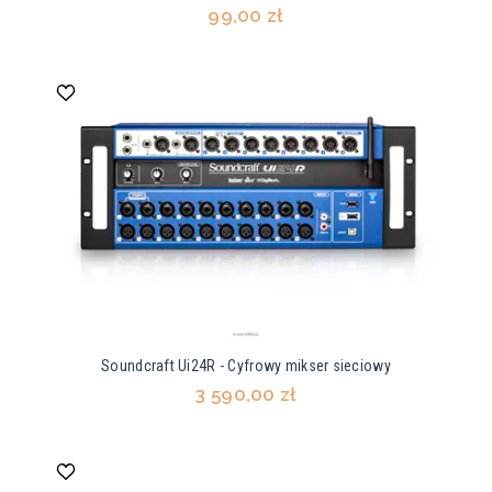
99,00 zł
Soundcraft Ui24R - Cyfrowy mikser sieciowy
3 590,00 zł