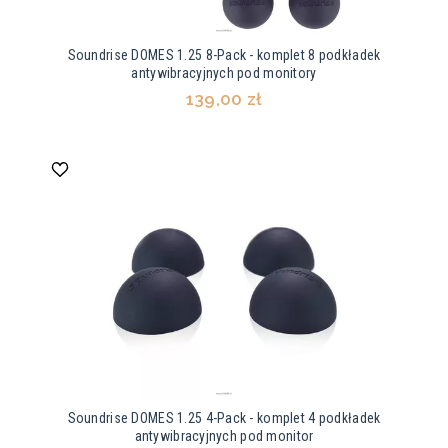
Soundrise DOMES 1.25 8-Pack - komplet 8 podkładek
antywibracyjnych pod monitory
139,00 zł
Soundrise DOMES 1.25 4-Pack - komplet 4 podkładek
antywibracyjnych pod monitor