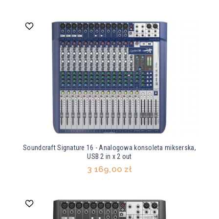
Soundcraft Signature 16 - Analogowa konsoleta mikserska,
USB 2 in x 2 out
3 169,00 zł