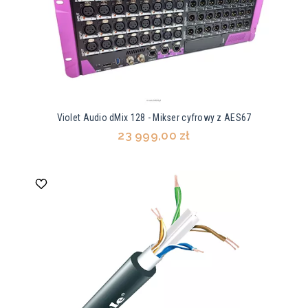
Violet Audio dMix 128 - Mikser cyfrowy z AES67
23 999,00 zł