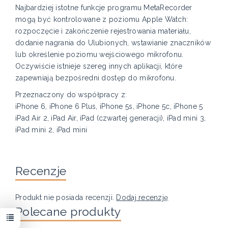
Najbardziej istotne funkcje programu MetaRecorder
mogą być kontrolowane z poziomu Apple Watch:
rozpoczęcie i zakończenie rejestrowania materiału,
dodanie nagrania do Ulubionych, wstawianie znaczników
lub określenie poziomu wejściowego mikrofonu.
Oczywiście istnieje szereg innych aplikacji, które
zapewniają bezpośredni dostęp do mikrofonu.
Przeznaczony do współpracy z:
iPhone 6, iPhone 6 Plus, iPhone 5s, iPhone 5c, iPhone 5
iPad Air 2, iPad Air, iPad (czwartej generacji), iPad mini 3,
iPad mini 2, iPad mini
Recenzje
Produkt nie posiada recenzji.
Dodaj recenzję
Polecane produkty