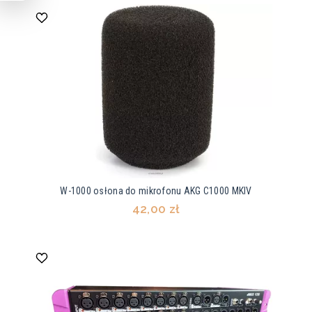
W-1000 osłona do mikrofonu AKG C1000 MKIV
42,00 zł