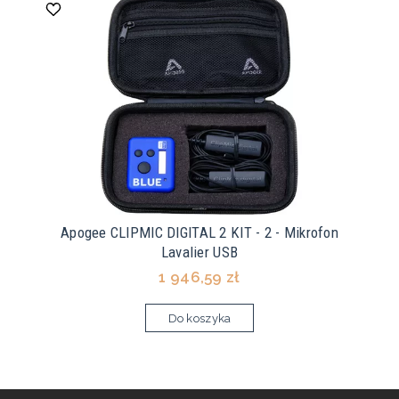
Apogee CLIPMIC DIGITAL 2 KIT - 2 - Mikrofon
Lavalier USB
1 946,59 zł
Do koszyka