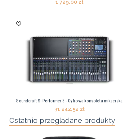
1 729,00 zł
Soundcraft Si Performer 3 - Cyfrowa konsoleta mikserska
31 242,52 zł
Ostatnio przeglądane produkty