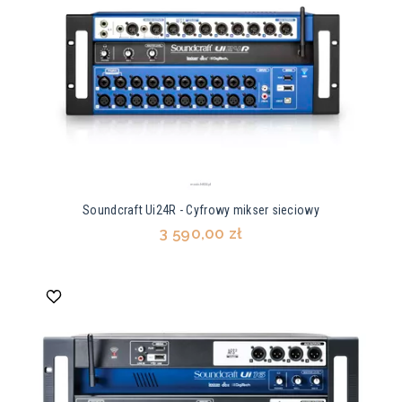
Soundcraft Ui24R - Cyfrowy mikser sieciowy
3 590,00 zł