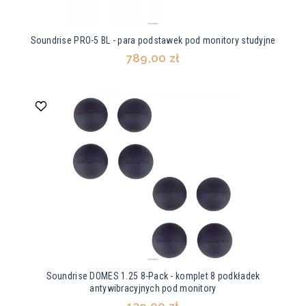
Soundrise PRO-5 BL - para podstawek pod monitory studyjne
789,00 zł
Soundrise DOMES 1.25 8-Pack - komplet 8 podkładek
antywibracyjnych pod monitory