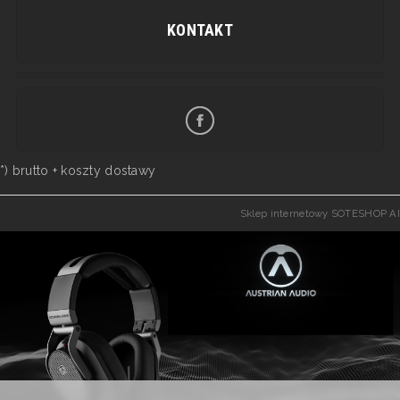
KONTAKT
*) brutto +
koszty dostawy
Sklep internetowy SOTESHOP AI