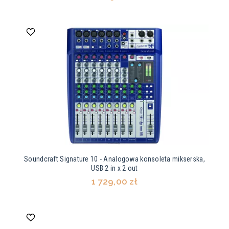
Soundcraft Signature 10 - Analogowa konsoleta mikserska,
USB 2 in x 2 out
1 729,00 zł