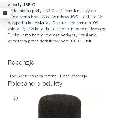
2 porty USB-C
Podobnie jak porty USB-C w Duecie, ten służy do
podłączenia hosta (Mac, Windows, iOS) i zasilania. W
przypadku korzystania z Duetu z urządzeniem iOS
zaleca się użycie zasilacza na drugim porcie. Używając
Duet z komputerem, możesz podłączyć zasilanie
komputera przez dodatkowy port USB-C Duetu.
Recenzje
Produkt nie posiada recenzji.
Dodaj recenzję
Polecane produkty