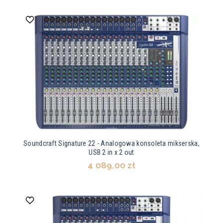
Soundcraft Signature 22 - Analogowa konsoleta mikserska,
USB 2 in x 2 out
4 089,00 zł