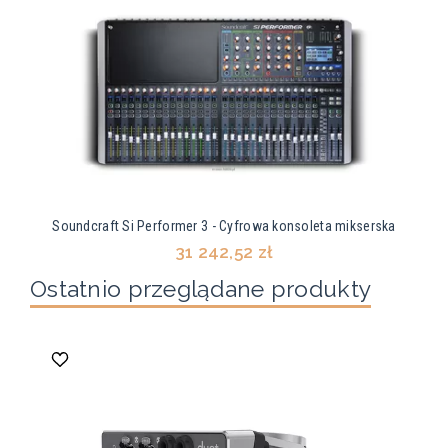
Soundcraft Si Performer 3 - Cyfrowa konsoleta mikserska
31 242,52 zł
Ostatnio przeglądane produkty