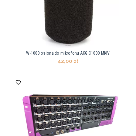
W-1000 osłona do mikrofonu AKG C1000 MKIV
42,00 zł