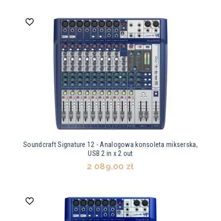
Soundcraft Signature 12 - Analogowa konsoleta mikserska,
USB 2 in x 2 out
2 089,00 zł