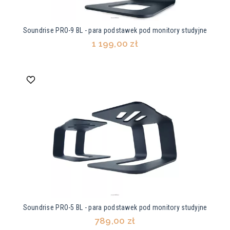
Soundrise PRO-9 BL - para podstawek pod monitory studyjne
1 199,00 zł
Soundrise PRO-5 BL - para podstawek pod monitory studyjne
789,00 zł