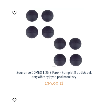
Soundrise DOMES 1.25 8-Pack - komplet 8 podkładek
antywibracyjnych pod monitory
139,00 zł