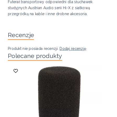
Futerał transportowy odpowiedni dla słuchawek
studyjnych Austrian Audio serii Hi-X z siatkową
przegródką na kable i inne drobne akcesoria.
Recenzje
Produkt nie posiada recenzji.
Dodaj recenzję
Polecane produkty