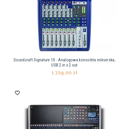
Soundcraft Signature 10 - Analogowa konsoleta mikserska,
USB 2 in x 2 out
1 729,00 zł