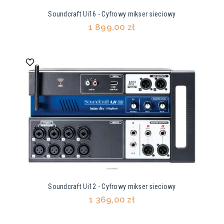
Soundcraft Ui16 - Cyfrowy mikser sieciowy
1 899,00 zł
Soundcraft Ui12 - Cyfrowy mikser sieciowy
1 369,00 zł