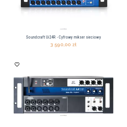
Soundcraft Ui24R - Cyfrowy mikser sieciowy
3 590,00 zł