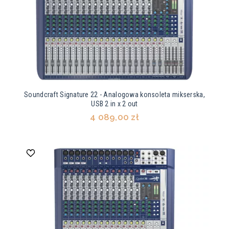
Soundcraft Signature 22 - Analogowa konsoleta mikserska,
USB 2 in x 2 out
4 089,00 zł