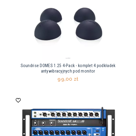
Soundrise DOMES 1.25 4-Pack - komplet 4 podkładek
antywibracyjnych pod monitor
99,00 zł