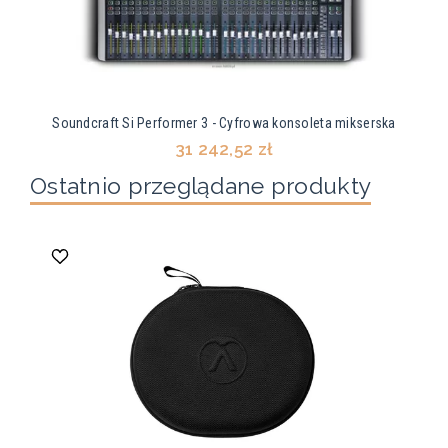
Soundcraft Si Performer 3 - Cyfrowa konsoleta mikserska
31 242,52 zł
Ostatnio przeglądane produkty