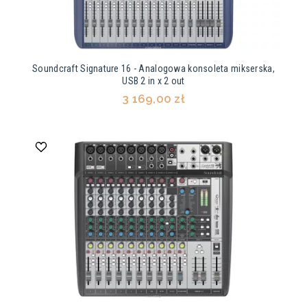
Soundcraft Signature 16 - Analogowa konsoleta mikserska,
USB 2 in x 2 out
3 169,00 zł