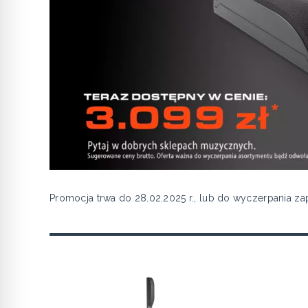
Promocja trwa do 28.02.2025 r., lub do wyczerpania 