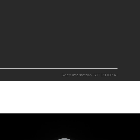
Sklep internetowy SOTESHOP AI