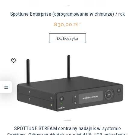
Spottune Enterprise (oprogramowanie w chmurze) / rok
830,00 zł *
Do koszyka
SPOTTUNE STREAM centralny nadajnik w systemie