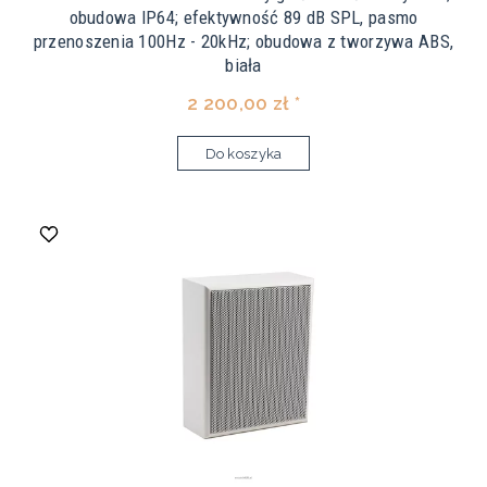
obudowa IP64; efektywność 89 dB SPL, pasmo
przenoszenia 100Hz - 20kHz; obudowa z tworzywa ABS,
biała
2 200,00 zł *
Do koszyka