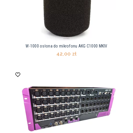
W-1000 osłona do mikrofonu AKG C1000 MKIV
42,00 zł