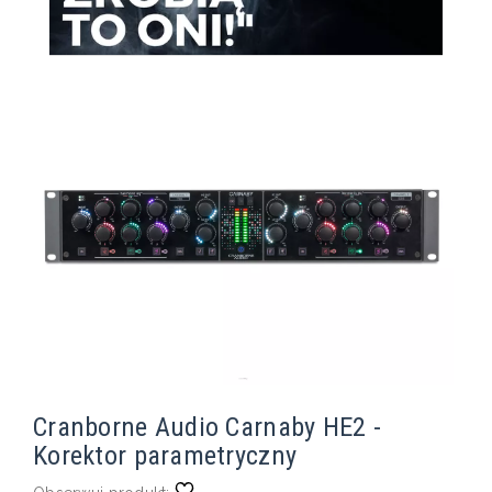
Cranborne Audio Carnaby HE2 -
Korektor parametryczny