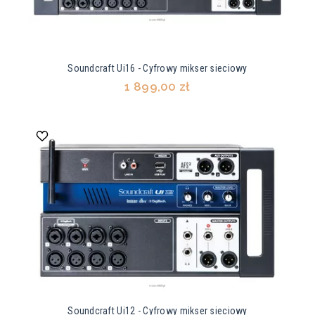
Soundcraft Ui16 - Cyfrowy mikser sieciowy
1 899,00 zł
Soundcraft Ui12 - Cyfrowy mikser sieciowy