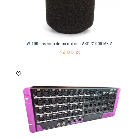
W-1000 osłona do mikrofonu AKG C1000 MKIV
42,00 zł