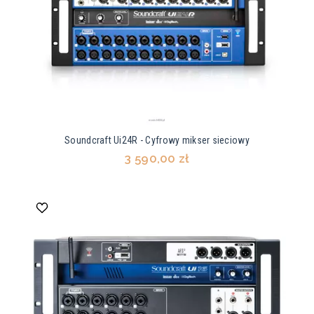
Soundcraft Ui24R - Cyfrowy mikser sieciowy
3 590,00 zł