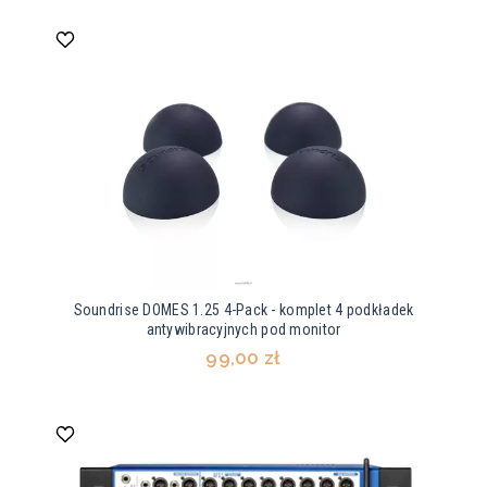
Soundrise DOMES 1.25 4-Pack - komplet 4 podkładek
antywibracyjnych pod monitor
99,00 zł