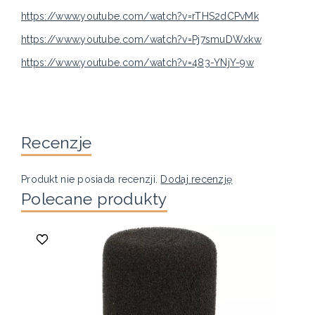
https://www.youtube.com/watch?v=rTHS2dCPvMk
https://www.youtube.com/watch?v=Pj7smuDWxkw
https://www.youtube.com/watch?v=483-YNjY-9w
Recenzje
Produkt nie posiada recenzji.
Dodaj recenzję
Polecane produkty