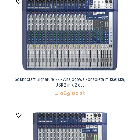
Soundcraft Signature 22 - Analogowa konsoleta mikserska,
USB 2 in x 2 out
4 089,00 zł