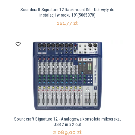
Soundcraft Signature 12 Rackmount Kit - Uchwyty do
instalacji w racku 19"(5065070)
121,77 zł
Soundcraft Signature 12 - Analogowa konsoleta mikserska,
USB 2 in x 2 out
2 089,00 zł