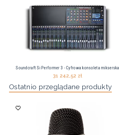
Soundcraft Si Performer 3 - Cyfrowa konsoleta mikserska
31 242,52 zł
Ostatnio przeglądane produkty