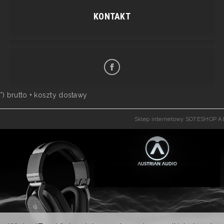
KONTAKT
*) brutto +
koszty dostawy
Sklep internetowy SOTESHOP AI