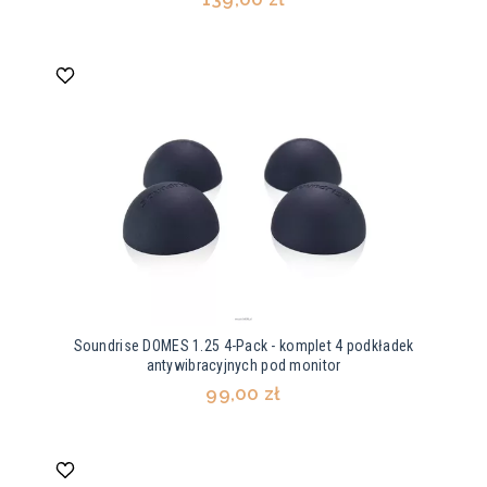
Soundrise DOMES 1.25 4-Pack - komplet 4 podkładek
antywibracyjnych pod monitor
99,00 zł