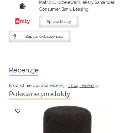
Płatność przelewem, eRaty Santander
Consumer Bank, Leasing
Sprawdź raty
Zapytaj o dostępność
Recenzje
Produkt nie posiada recenzji.
Dodaj recenzję
Polecane produkty