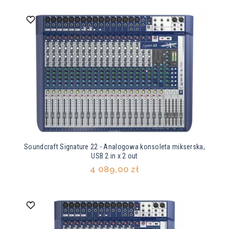
Soundcraft Signature 22 - Analogowa konsoleta mikserska,
USB 2 in x 2 out
4 089,00 zł