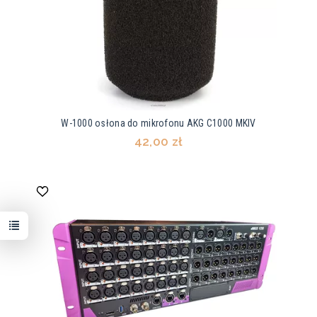
W-1000 osłona do mikrofonu AKG C1000 MKIV
42,00 zł