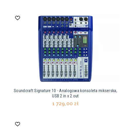
Soundcraft Signature 10 - Analogowa konsoleta mikserska,
USB 2 in x 2 out
1 729,00 zł