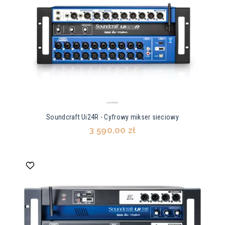
Soundcraft Ui24R - Cyfrowy mikser sieciowy
3 590,00 zł