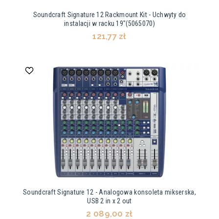
Soundcraft Signature 12 Rackmount Kit - Uchwyty do
instalacji w racku 19"(5065070)
121,77 zł
Soundcraft Signature 12 - Analogowa konsoleta mikserska,
USB 2 in x 2 out
2 089,00 zł