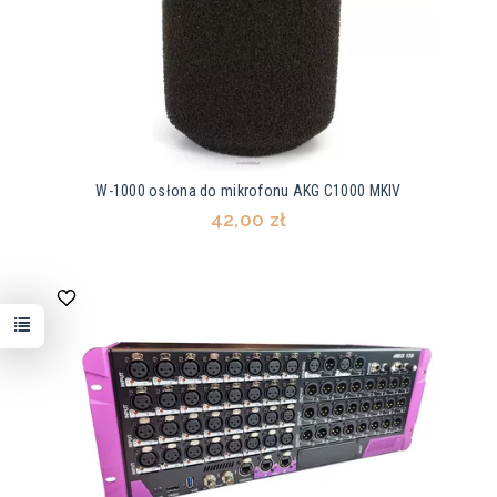
W-1000 osłona do mikrofonu AKG C1000 MKIV
42,00 zł