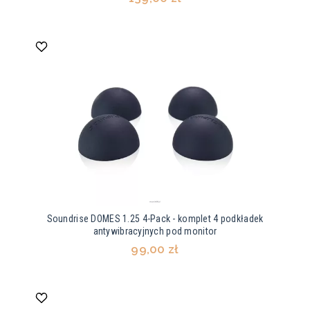
Soundrise DOMES 1.25 4-Pack - komplet 4 podkładek
antywibracyjnych pod monitor
99,00 zł