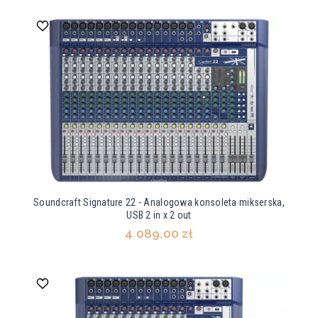
Soundcraft Signature 22 - Analogowa konsoleta mikserska,
USB 2 in x 2 out
4 089,00 zł