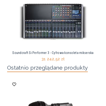
Soundcraft Si Performer 3 - Cyfrowa konsoleta mikserska
31 242,52 zł
Ostatnio przeglądane produkty