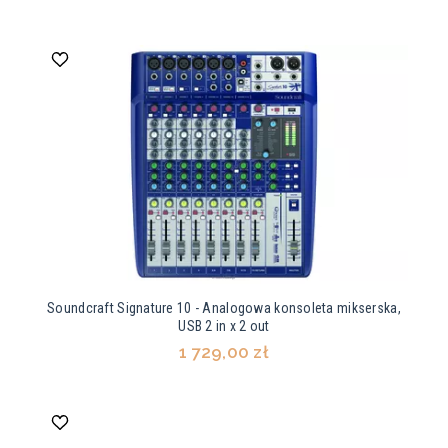
Soundcraft Signature 10 - Analogowa konsoleta mikserska,
USB 2 in x 2 out
1 729,00 zł