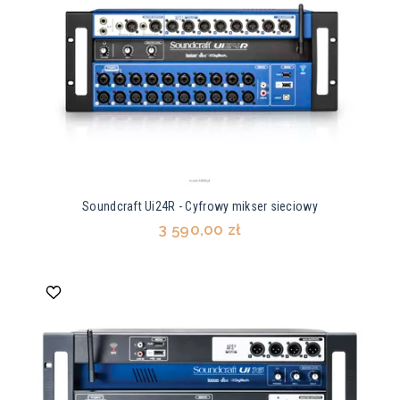
Soundcraft Ui24R - Cyfrowy mikser sieciowy
3 590,00 zł