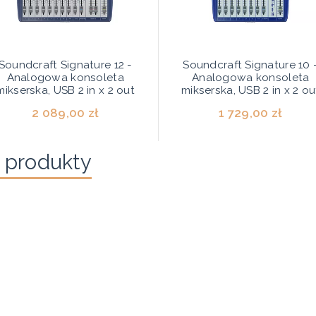
Soundcraft Signature 12 -
Soundcraft Signature 10 
Analogowa konsoleta
Analogowa konsoleta
mikserska, USB 2 in x 2 out
mikserska, USB 2 in x 2 ou
2 089,00 zł
1 729,00 zł
 produkty