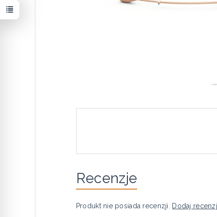
Recenzje
Produkt nie posiada recenzji.
Dodaj recenz