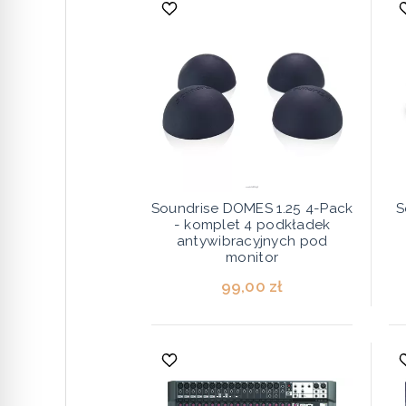
Soundrise DOMES 1.25 4-Pack
S
- komplet 4 podkładek
antywibracyjnych pod
monitor
99,00 zł