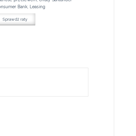
nsumer Bank, Leasing
Sprawdź raty