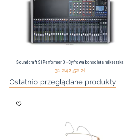
Soundcraft Si Performer 3 - Cyfrowa konsoleta mikserska
31 242,52 zł
Ostatnio przeglądane produkty