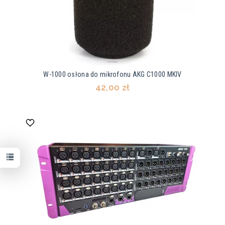
W-1000 osłona do mikrofonu AKG C1000 MKIV
42,00 zł