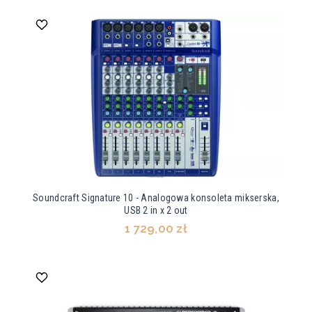
Soundcraft Signature 10 - Analogowa konsoleta mikserska,
USB 2 in x 2 out
1 729,00 zł