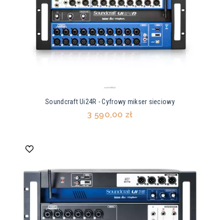
Soundcraft Ui24R - Cyfrowy mikser sieciowy
3 590,00 zł