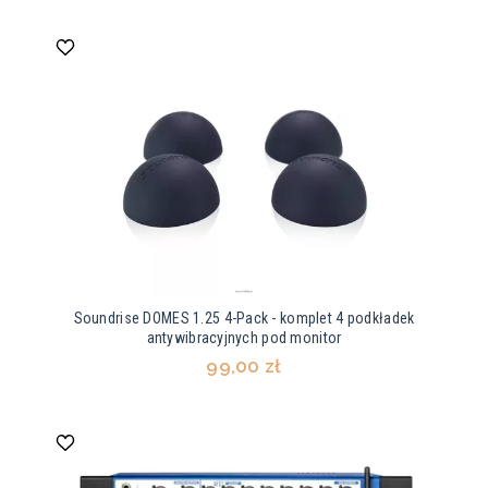
Soundrise DOMES 1.25 4-Pack - komplet 4 podkładek
antywibracyjnych pod monitor
99,00 zł