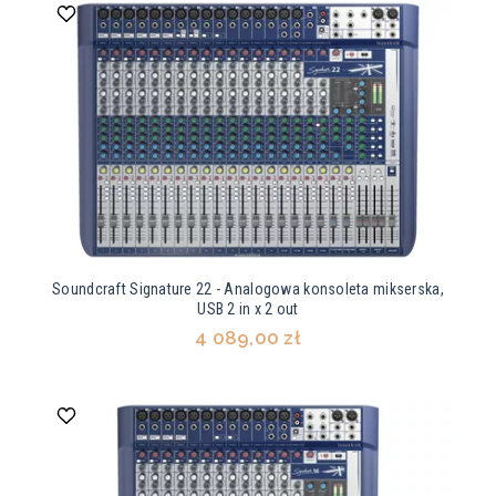
Soundcraft Signature 22 - Analogowa konsoleta mikserska,
USB 2 in x 2 out
4 089,00 zł