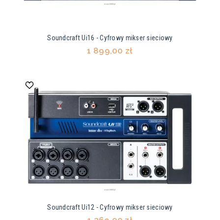
Soundcraft Ui16 - Cyfrowy mikser sieciowy
1 899,00 zł
Soundcraft Ui12 - Cyfrowy mikser sieciowy