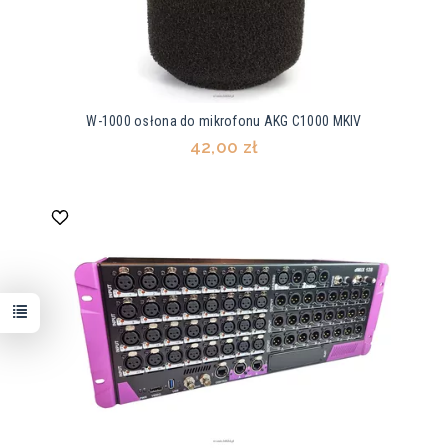
W-1000 osłona do mikrofonu AKG C1000 MKIV
42,00 zł