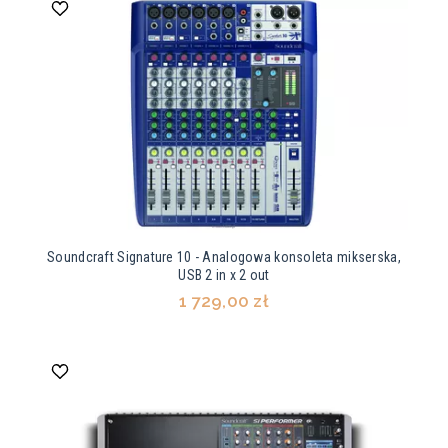
Soundcraft Signature 10 - Analogowa konsoleta mikserska,
USB 2 in x 2 out
1 729,00 zł