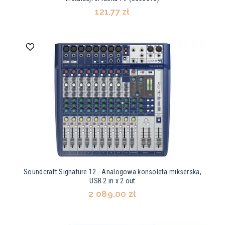
121,77 zł
Soundcraft Signature 12 - Analogowa konsoleta mikserska,
USB 2 in x 2 out
2 089,00 zł