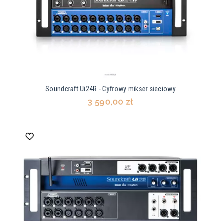
Soundcraft Ui24R - Cyfrowy mikser sieciowy
3 590,00 zł