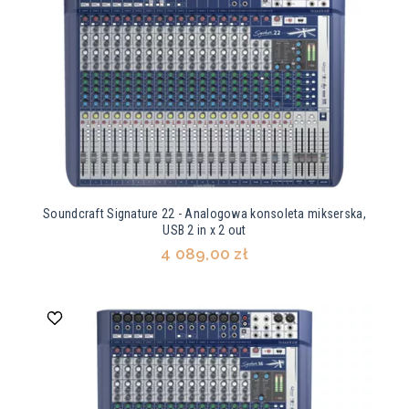
Soundcraft Signature 22 - Analogowa konsoleta mikserska,
USB 2 in x 2 out
4 089,00 zł