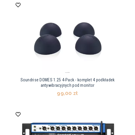
Soundrise DOMES 1.25 4-Pack - komplet 4 podkładek
antywibracyjnych pod monitor
99,00 zł