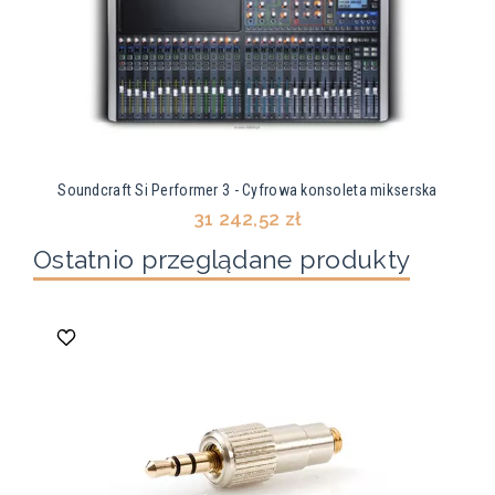
Soundcraft Si Performer 3 - Cyfrowa konsoleta mikserska
31 242,52 zł
Ostatnio przeglądane produkty