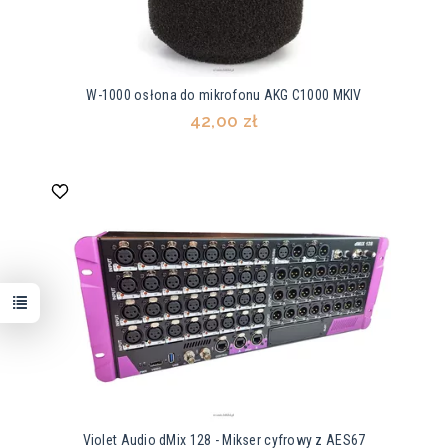
W-1000 osłona do mikrofonu AKG C1000 MKIV
42,00 zł
Violet Audio dMix 128 - Mikser cyfrowy z AES67