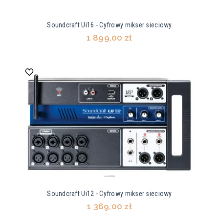
Soundcraft Ui16 - Cyfrowy mikser sieciowy
1 899,00 zł
Soundcraft Ui12 - Cyfrowy mikser sieciowy
1 369,00 zł