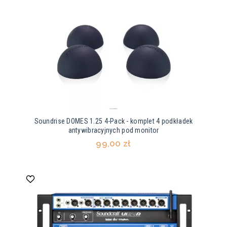
Soundrise DOMES 1.25 4-Pack - komplet 4 podkładek
antywibracyjnych pod monitor
99,00 zł