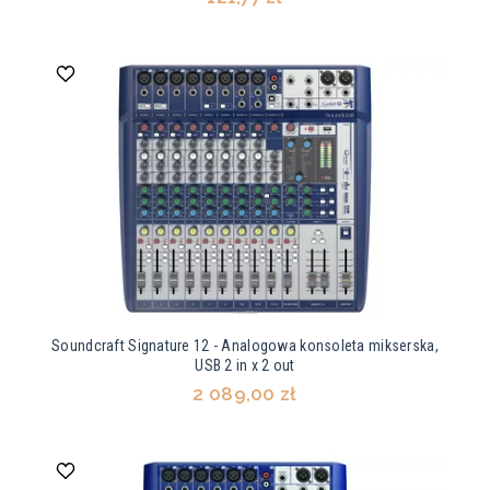
Soundcraft Signature 12 - Analogowa konsoleta mikserska,
USB 2 in x 2 out
2 089,00 zł