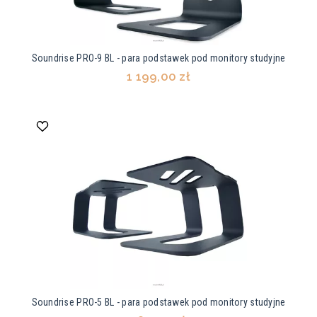
Soundrise PRO-9 BL - para podstawek pod monitory studyjne
1 199,00 zł
Soundrise PRO-5 BL - para podstawek pod monitory studyjne