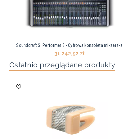
Soundcraft Si Performer 3 - Cyfrowa konsoleta mikserska
31 242,52 zł
Ostatnio przeglądane produkty