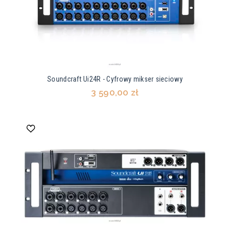
Soundcraft Ui24R - Cyfrowy mikser sieciowy
3 590,00 zł