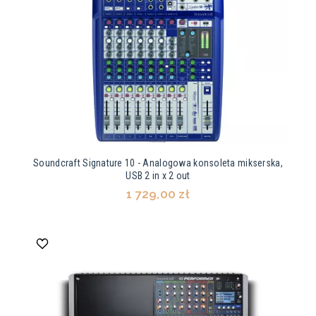
Soundcraft Signature 10 - Analogowa konsoleta mikserska,
USB 2 in x 2 out
1 729,00 zł