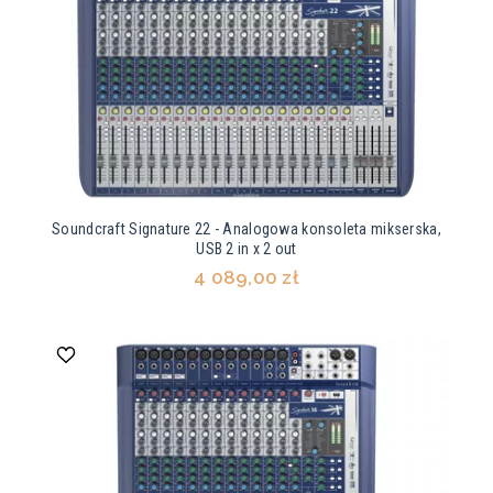
Soundcraft Signature 22 - Analogowa konsoleta mikserska,
USB 2 in x 2 out
4 089,00 zł