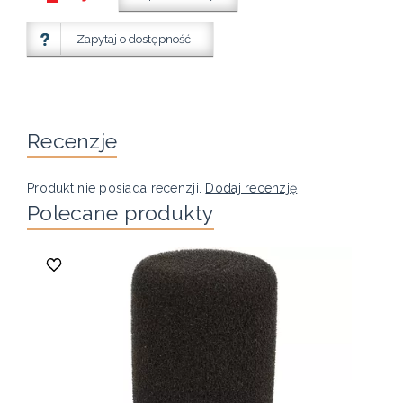
Zapytaj o dostępność
Recenzje
Produkt nie posiada recenzji.
Dodaj recenzję
Polecane produkty