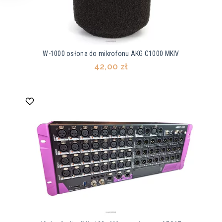
W-1000 osłona do mikrofonu AKG C1000 MKIV
42,00 zł