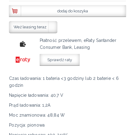
dodaj do koszyka
Weź leasing teraz
Płatność przelewem, eRaty Santander
Consumer Bank, Leasing
Sprawdź raty
Czas ładowania: 1 bateria <3 godziny lub 2 baterie < 6
godzin
Napięcie ładowania: 40,7 V
Prąd ładowania: 1,2A
Moc znamionowa: 48,84 W
Pozycja: pionowa