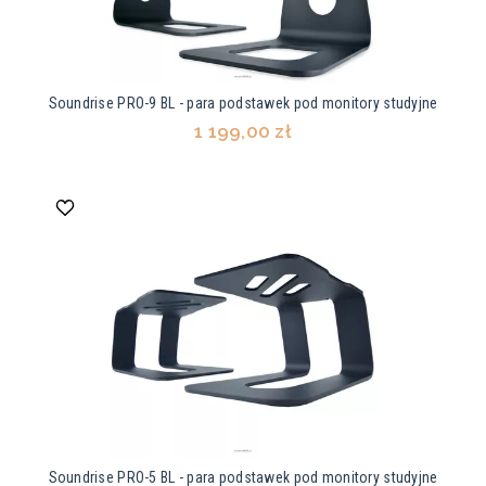
Soundrise PRO-9 BL - para podstawek pod monitory studyjne
1 199,00 zł
Soundrise PRO-5 BL - para podstawek pod monitory studyjne