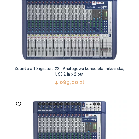
Soundcraft Signature 22 - Analogowa konsoleta mikserska,
USB 2 in x 2 out
4 089,00 zł