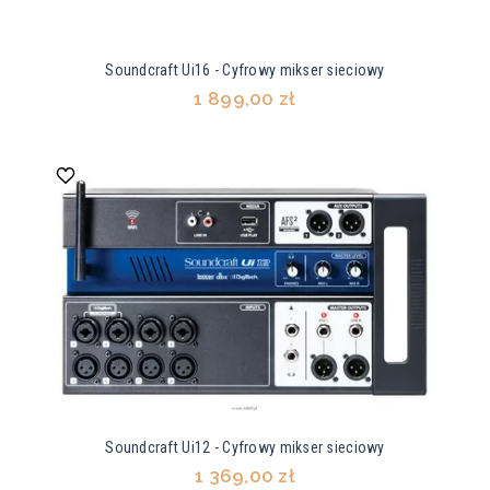
Soundcraft Ui16 - Cyfrowy mikser sieciowy
1 899,00 zł
Soundcraft Ui12 - Cyfrowy mikser sieciowy
1 369,00 zł