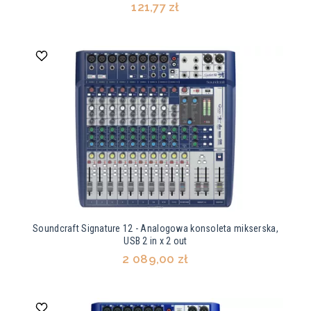
121,77 zł
Soundcraft Signature 12 - Analogowa konsoleta mikserska,
USB 2 in x 2 out
2 089,00 zł