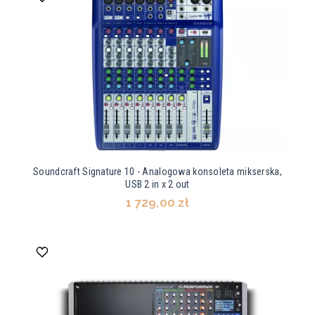
Soundcraft Signature 10 - Analogowa konsoleta mikserska,
USB 2 in x 2 out
1 729,00 zł