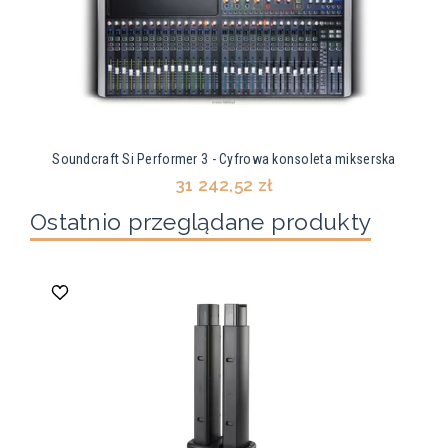
Soundcraft Si Performer 3 - Cyfrowa konsoleta mikserska
31 242,52 zł
Ostatnio przeglądane produkty