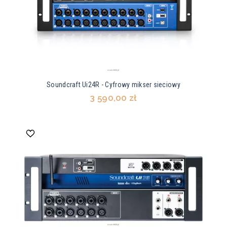
Soundcraft Ui24R - Cyfrowy mikser sieciowy
3 590,00 zł