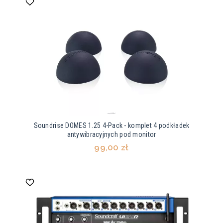
Soundrise DOMES 1.25 4-Pack - komplet 4 podkładek
antywibracyjnych pod monitor
99,00 zł