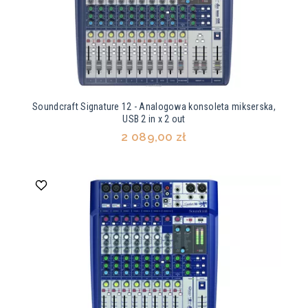
Soundcraft Signature 12 - Analogowa konsoleta mikserska,
USB 2 in x 2 out
2 089,00 zł