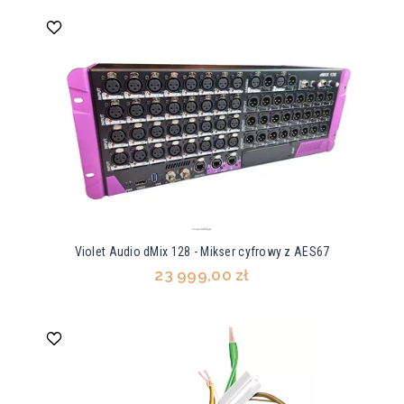
Violet Audio dMix 128 - Mikser cyfrowy z AES67
23 999,00 zł