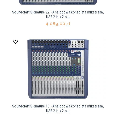
Soundcraft Signature 22 - Analogowa konsoleta mikserska,
USB 2 in x 2 out
4 089,00 zł
Soundcraft Signature 16 - Analogowa konsoleta mikserska,
USB 2 in x 2 out