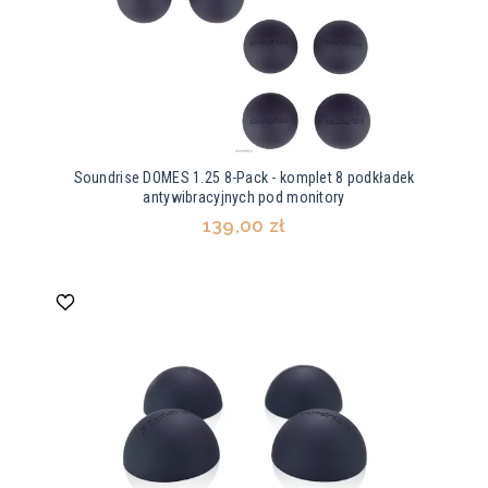
Soundrise DOMES 1.25 8-Pack - komplet 8 podkładek
antywibracyjnych pod monitory
139,00 zł