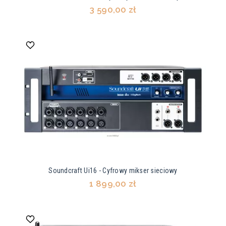
3 590,00 zł
Soundcraft Ui16 - Cyfrowy mikser sieciowy
1 899,00 zł