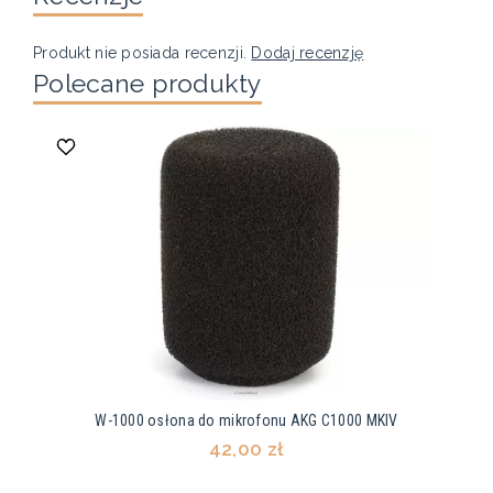
Produkt nie posiada recenzji.
Dodaj recenzję
Polecane produkty
W-1000 osłona do mikrofonu AKG C1000 MKIV
42,00 zł