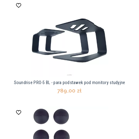
Soundrise PRO-5 BL - para podstawek pod monitory studyjne
789,00 zł