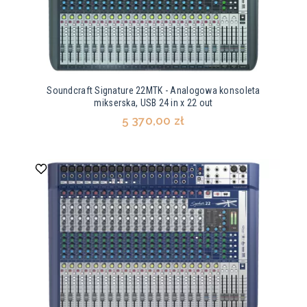
Soundcraft Signature 22MTK - Analogowa konsoleta
mikserska, USB 24 in x 22 out
5 370,00 zł