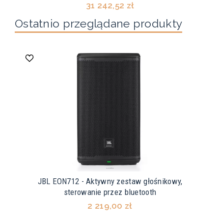
31 242,52 zł
Ostatnio przeglądane produkty
JBL EON712 - Aktywny zestaw głośnikowy,
sterowanie przez bluetooth
2 219,00 zł