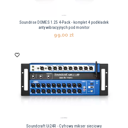
Soundrise DOMES 1.25 4-Pack - komplet 4 podkładek
antywibracyjnych pod monitor
99,00 zł
Soundcraft Ui24R - Cyfrowy mikser sieciowy