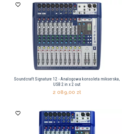
Soundcraft Signature 12 - Analogowa konsoleta mikserska,
USB 2 in x 2 out
2 089,00 zł