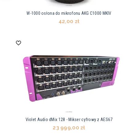
W-1000 osłona do mikrofonu AKG C1000 MKIV
42,00 zł
Violet Audio dMix 128 - Mikser cyfrowy z AES67
23 999,00 zł