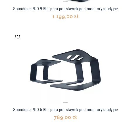
Soundrise PRO-9 BL - para podstawek pod monitory studyjne
1 199,00 zł
Soundrise PRO-5 BL - para podstawek pod monitory studyjne
789,00 zł