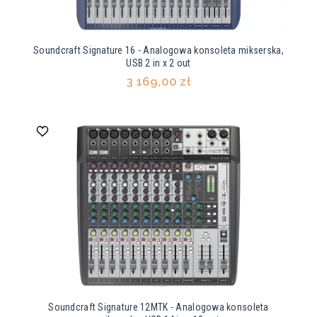
Soundcraft Signature 16 - Analogowa konsoleta mikserska,
USB 2 in x 2 out
3 169,00 zł
Soundcraft Signature 12MTK - Analogowa konsoleta