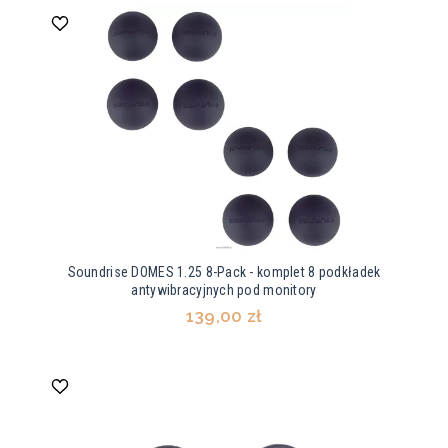
Soundrise DOMES 1.25 8-Pack - komplet 8 podkładek
antywibracyjnych pod monitory
139,00 zł