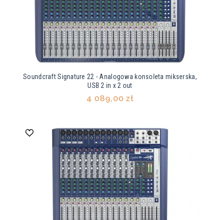
Soundcraft Signature 22 - Analogowa konsoleta mikserska,
USB 2 in x 2 out
4 089,00 zł