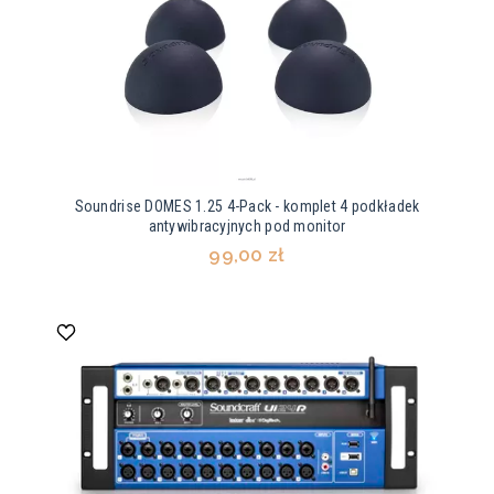
Soundrise DOMES 1.25 4-Pack - komplet 4 podkładek
antywibracyjnych pod monitor
99,00 zł