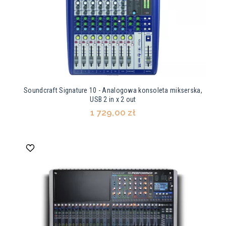
Soundcraft Signature 10 - Analogowa konsoleta mikserska,
USB 2 in x 2 out
1 729,00 zł