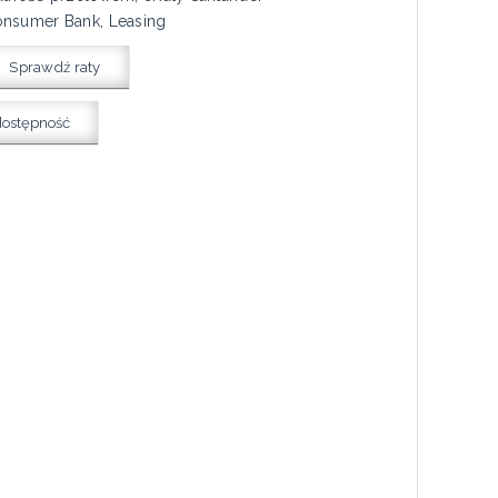
nsumer Bank, Leasing
Sprawdź raty
dostępność