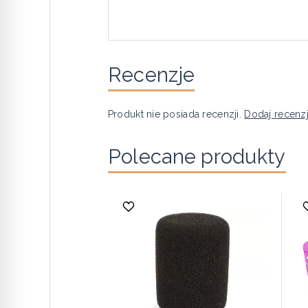
Recenzje
Produkt nie posiada recenzji.
Dodaj recenz
Polecane produkty