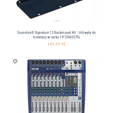
Soundcraft Signature 12 Rackmount Kit - Uchwyty do
instalacji w racku 19"(5065070)
121,77 zł