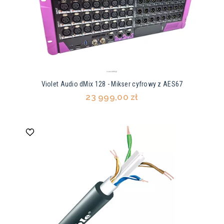
Violet Audio dMix 128 - Mikser cyfrowy z AES67
23 999,00 zł