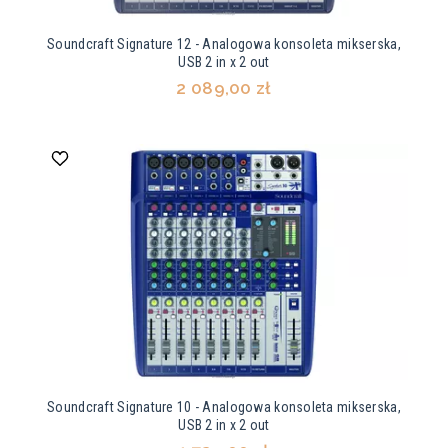
Soundcraft Signature 12 - Analogowa konsoleta mikserska,
USB 2 in x 2 out
2 089,00 zł
Soundcraft Signature 10 - Analogowa konsoleta mikserska,
USB 2 in x 2 out