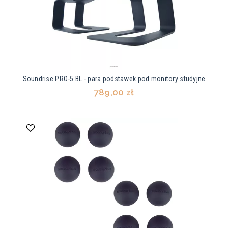
Soundrise PRO-5 BL - para podstawek pod monitory studyjne
789,00 zł