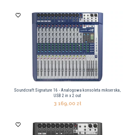
Soundcraft Signature 16 - Analogowa konsoleta mikserska,
USB 2 in x 2 out
3 169,00 zł