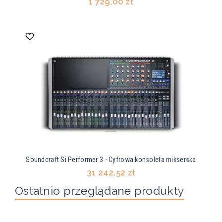
1 729,00 zł
Soundcraft Si Performer 3 - Cyfrowa konsoleta mikserska
31 242,52 zł
Ostatnio przeglądane produkty