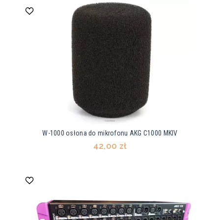
W-1000 osłona do mikrofonu AKG C1000 MKIV
42,00 zł