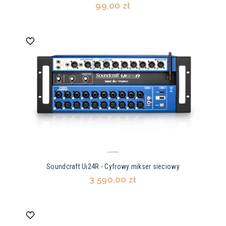
99,00 zł
Soundcraft Ui24R - Cyfrowy mikser sieciowy
3 590,00 zł