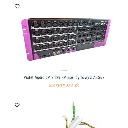
Violet Audio dMix 128 - Mikser cyfrowy z AES67
23 999,00 zł