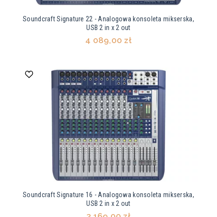
Soundcraft Signature 22 - Analogowa konsoleta mikserska,
USB 2 in x 2 out
4 089,00 zł
Soundcraft Signature 16 - Analogowa konsoleta mikserska,
USB 2 in x 2 out
3 169,00 zł