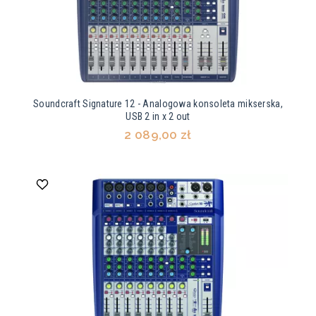
Soundcraft Signature 12 - Analogowa konsoleta mikserska,
USB 2 in x 2 out
2 089,00 zł