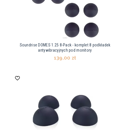
Soundrise DOMES 1.25 8-Pack - komplet 8 podkładek
antywibracyjnych pod monitory
139,00 zł