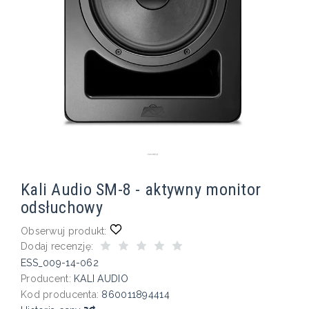
Kali Audio SM-8 - aktywny monitor
odsłuchowy
Obserwuj produkt:
Dodaj recenzję:
ESS_009-14-062
Producent:
KALI AUDIO
Kod producenta:
860011894414