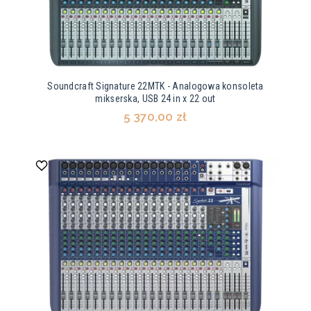
Soundcraft Signature 22MTK - Analogowa konsoleta
mikserska, USB 24 in x 22 out
5 370,00 zł