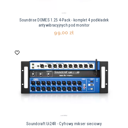
Soundrise DOMES 1.25 4-Pack - komplet 4 podkładek
antywibracyjnych pod monitor
99,00 zł
Soundcraft Ui24R - Cyfrowy mikser sieciowy