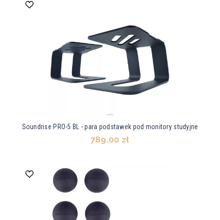
Soundrise PRO-5 BL - para podstawek pod monitory studyjne
789,00 zł