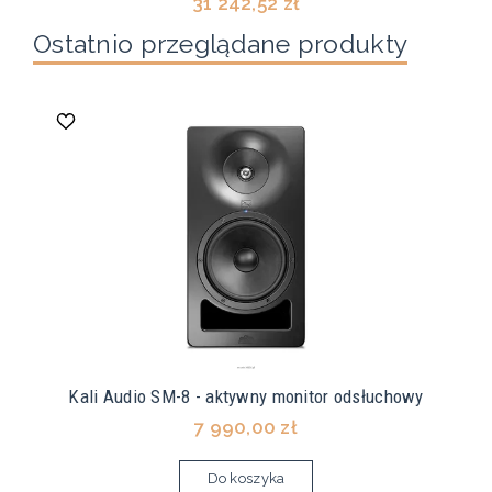
31 242,52 zł
Ostatnio przeglądane produkty
Kali Audio SM-8 - aktywny monitor odsłuchowy
7 990,00 zł
Do koszyka