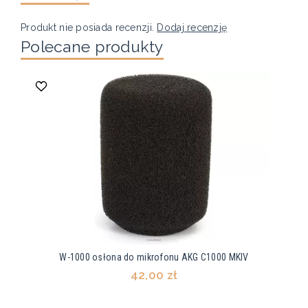
Produkt nie posiada recenzji.
Dodaj recenzję
Polecane produkty
W-1000 osłona do mikrofonu AKG C1000 MKIV
42,00 zł