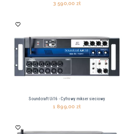
3 590,00 zł
Soundcraft Ui16 - Cyfrowy mikser sieciowy
1 899,00 zł