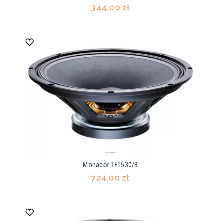
344,00 zł
Monacor TF1530/8
724,00 zł