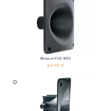
Monacor H1SC-8050
94,00 zł