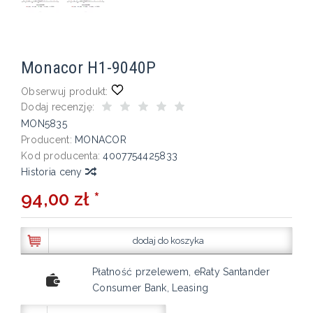
Monacor H1-9040P
Obserwuj produkt:
Dodaj recenzję:
MON5835
Producent:
MONACOR
Kod producenta:
4007754425833
Historia ceny
94,00 zł *
dodaj do koszyka
Płatność przelewem, eRaty Santander
Consumer Bank, Leasing