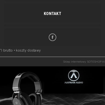
KONTAKT
*) brutto +
koszty dostawy
Sklep internetowy SOTESHOP AI