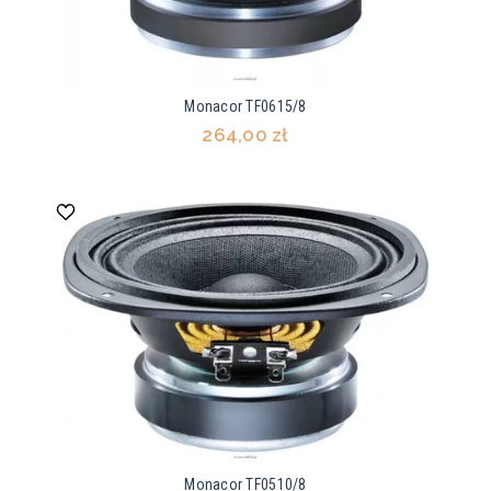
Monacor TF0615/8
264,00 zł
Monacor TF0510/8