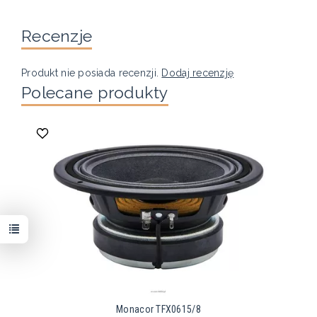
Recenzje
Produkt nie posiada recenzji.
Dodaj recenzję
Polecane produkty
Monacor TFX0615/8