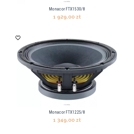
Monacor FTX1530/8
1 929,00 zł
Monacor FTX1225/8
1 349,00 zł