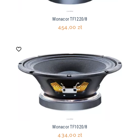
Monacor TF1220/8
454,00 zł
Monacor TF1020/8
434,00 zł