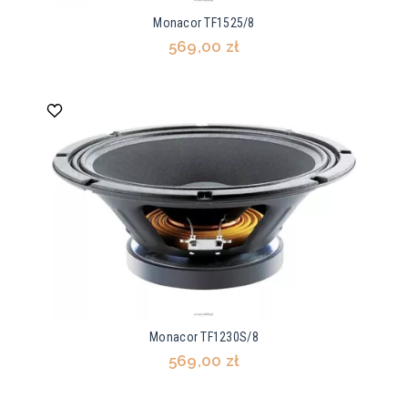
Monacor TF1525/8
569,00 zł
Monacor TF1230S/8
569,00 zł