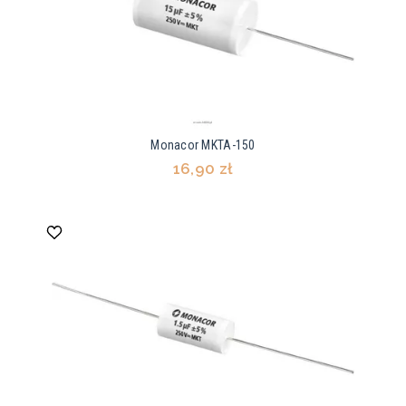
Monacor MKTA-150
16,90 zł