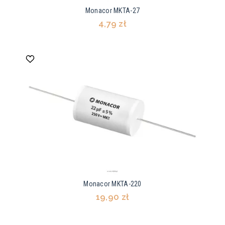
Monacor MKTA-27
4,79 zł
Monacor MKTA-220
19,90 zł