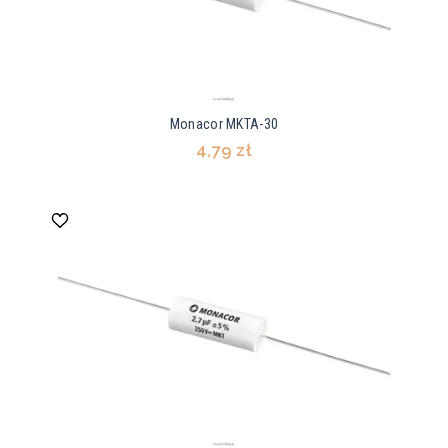
Monacor MKTA-30
4,79 zł