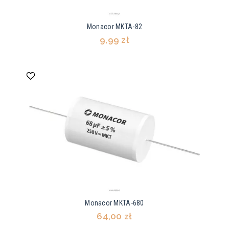
Monacor MKTA-82
9,99 zł
Monacor MKTA-680
64,00 zł