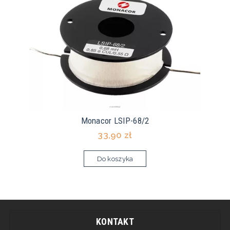
Monacor LSIP-68/2
33,90 zł
Do koszyka
KONTAKT