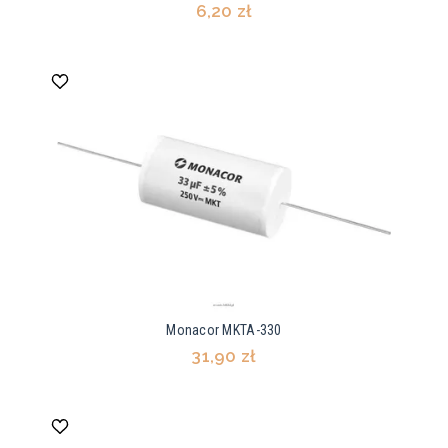
6,20 zł
Monacor MKTA-330
31,90 zł