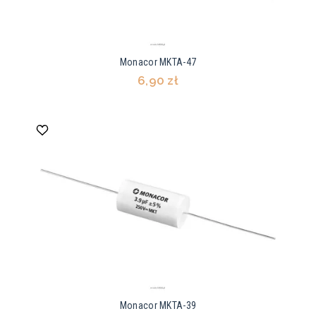
Monacor MKTA-47
6,90 zł
Monacor MKTA-39