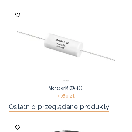
Monacor MKTA-100
9,60 zł
Ostatnio przeglądane produkty