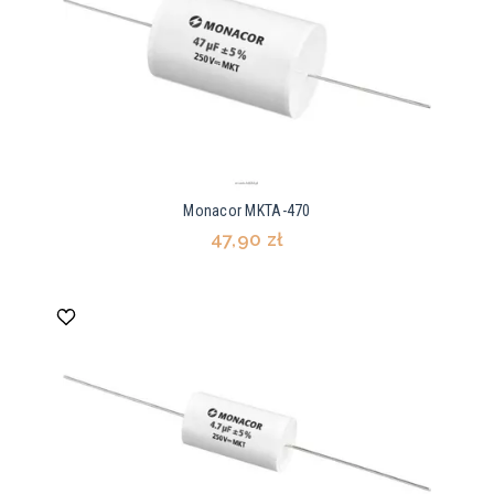
Monacor MKTA-470
47,90 zł