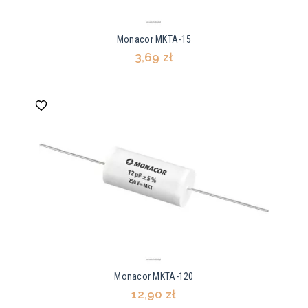
Monacor MKTA-15
3,69 zł
Monacor MKTA-120
12,90 zł