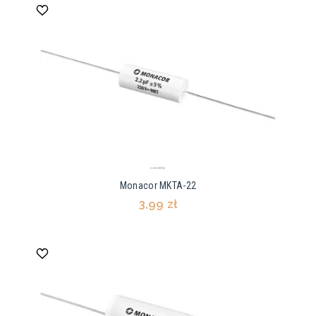
Monacor MKTA-22
3,99 zł