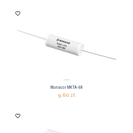
Monacor MKTA-68
9,60 zł