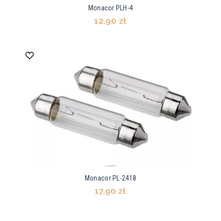
Monacor PLH-4
12,90 zł
Monacor PL-2418
17,90 zł