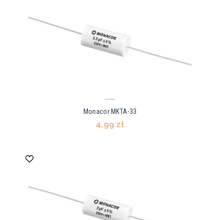
Monacor MKTA-33
4,99 zł