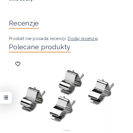
Recenzje
Produkt nie posiada recenzji.
Dodaj recenzję
Polecane produkty