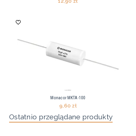
12,90 zł
Monacor MKTA-100
9,60 zł
Ostatnio przeglądane produkty