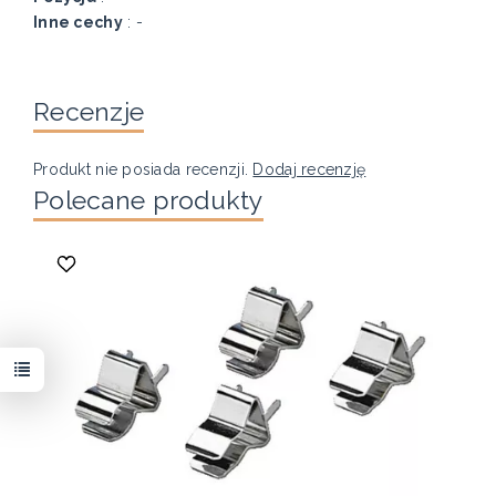
Inne cechy
: -
Recenzje
Produkt nie posiada recenzji.
Dodaj recenzję
Polecane produkty