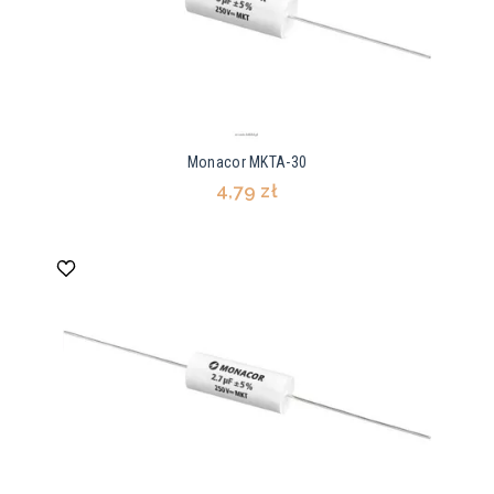
Monacor MKTA-30
4,79 zł