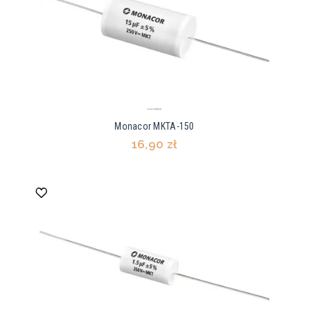
Monacor MKTA-150
16,90 zł