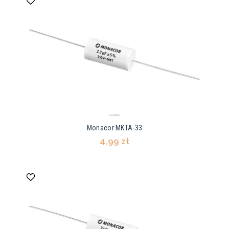
Monacor MKTA-33
4,99 zł