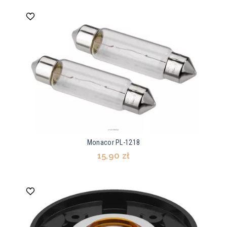
Monacor PL-1218
15,90 zł