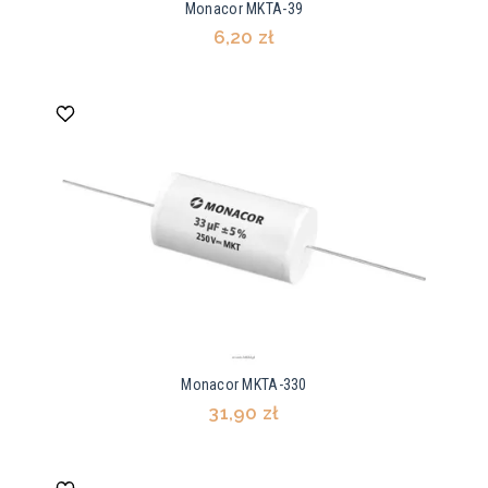
Monacor MKTA-39
6,20 zł
Monacor MKTA-330
31,90 zł