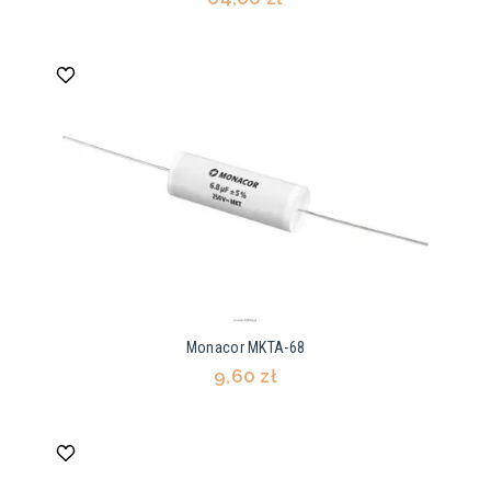
Monacor MKTA-68
9,60 zł