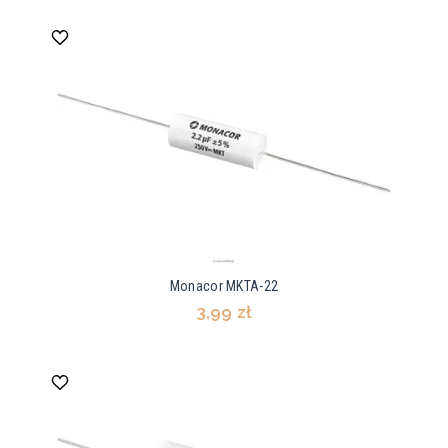
Monacor MKTA-22
3,99 zł