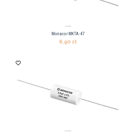
Monacor MKTA-47
6,90 zł