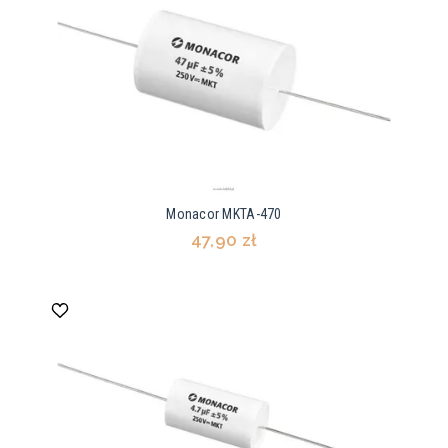
Monacor MKTA-470
47,90 zł