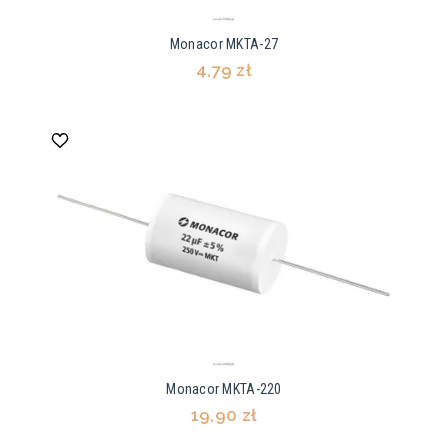
Monacor MKTA-27
4,79 zł
Monacor MKTA-220
19,90 zł