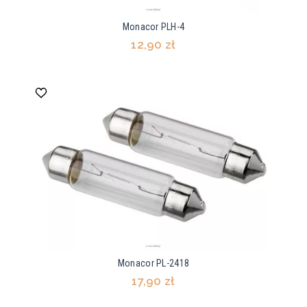
Monacor PLH-4
12,90 zł
Monacor PL-2418
17,90 zł