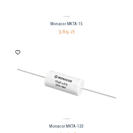
Monacor MKTA-15
3,69 zł
Monacor MKTA-120