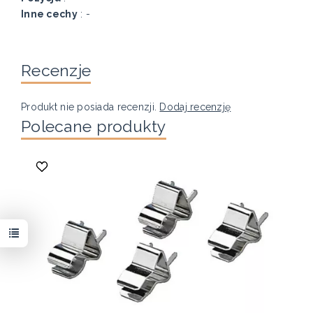
Inne cechy
: -
Recenzje
Produkt nie posiada recenzji.
Dodaj recenzję
Polecane produkty