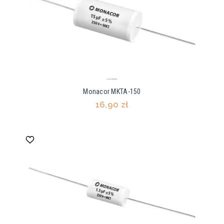
Monacor MKTA-150
16,90 zł