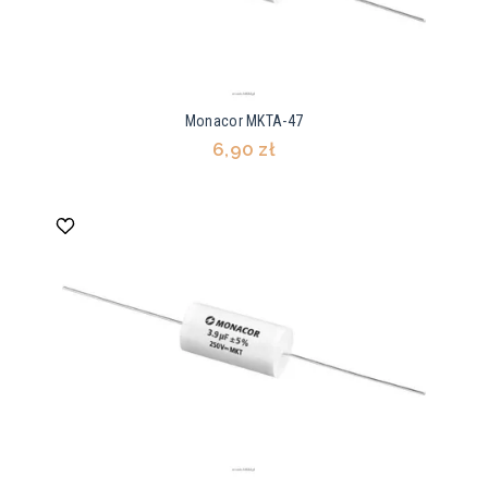
Monacor MKTA-47
6,90 zł