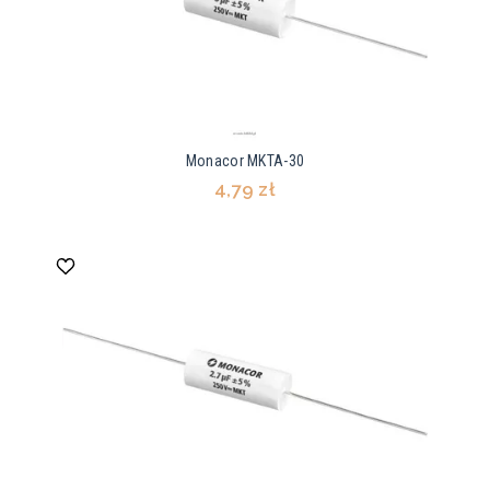
Monacor MKTA-30
4,79 zł