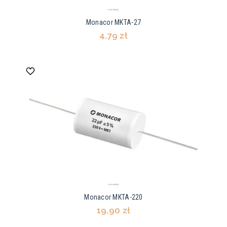
Monacor MKTA-27
4,79 zł
Monacor MKTA-220
19,90 zł