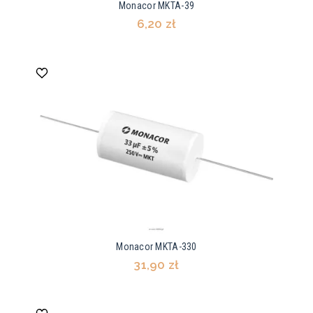
Monacor MKTA-39
6,20 zł
Monacor MKTA-330
31,90 zł