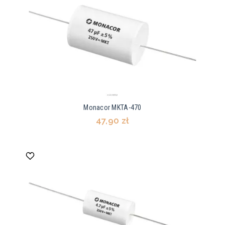
Monacor MKTA-470
47,90 zł