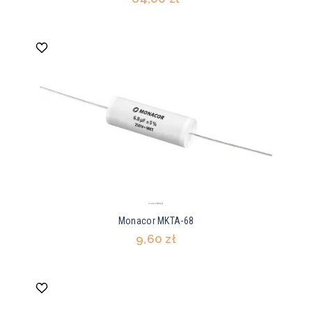
Monacor MKTA-68
9,60 zł