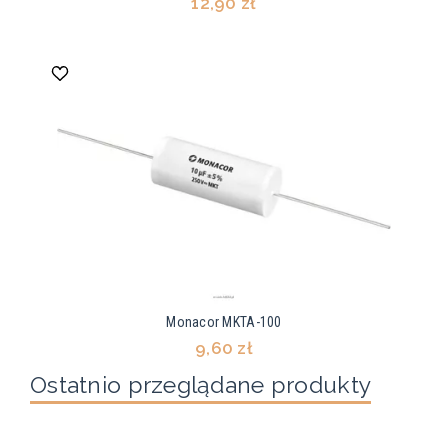
12,90 zł
Monacor MKTA-100
9,60 zł
Ostatnio przeglądane produkty