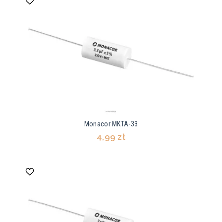
Monacor MKTA-33
4,99 zł