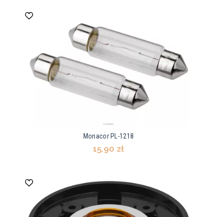
Monacor PL-1218
15,90 zł