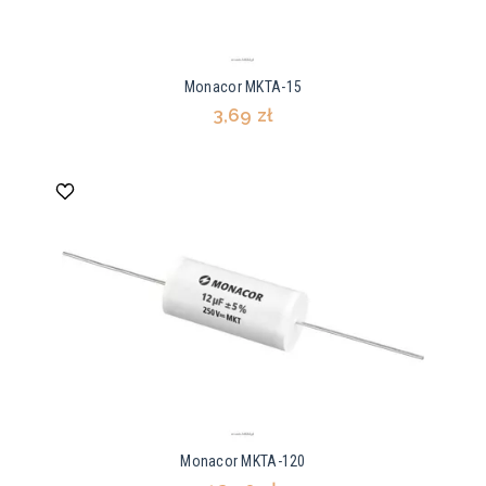
Monacor MKTA-15
3,69 zł
Monacor MKTA-120