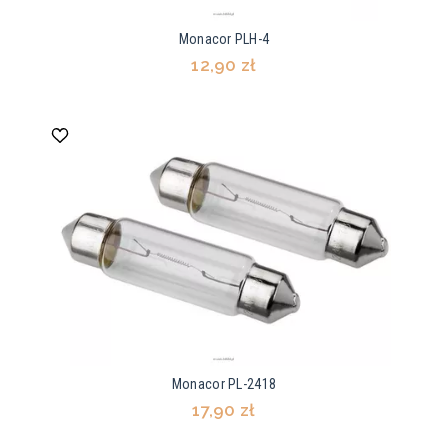
Monacor PLH-4
12,90 zł
Monacor PL-2418
17,90 zł