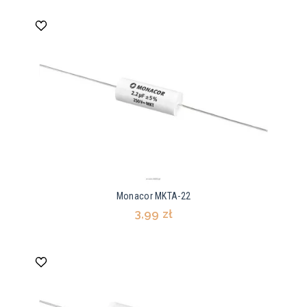
Monacor MKTA-22
3,99 zł