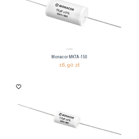
Monacor MKTA-150
16,90 zł