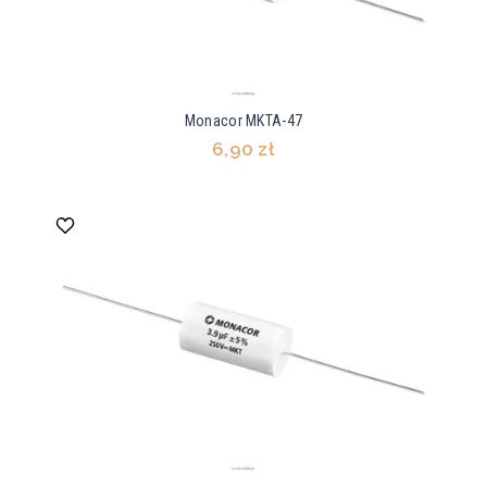
Monacor MKTA-47
6,90 zł