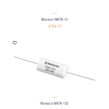
Monacor MKTA-15
3,69 zł
Monacor MKTA-120