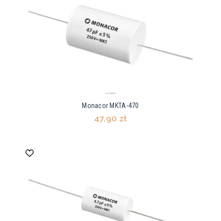
Monacor MKTA-470
47,90 zł