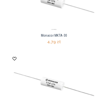
Monacor MKTA-30
4,79 zł