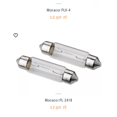
Monacor PLH-4
12,90 zł
Monacor PL-2418
17,90 zł