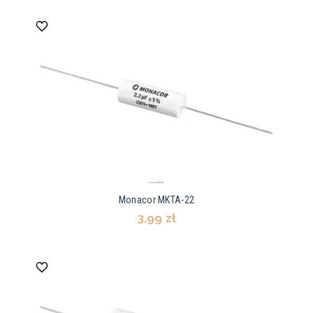
Monacor MKTA-22
3,99 zł