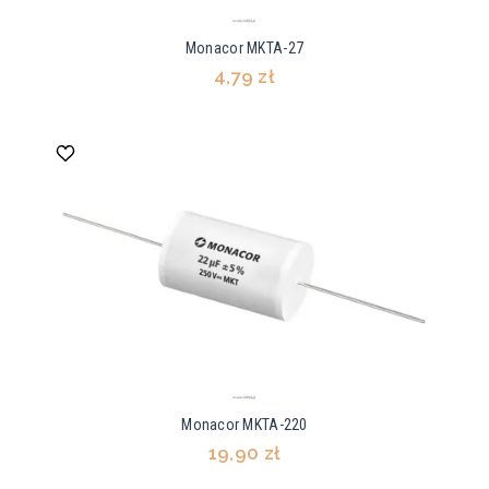
Monacor MKTA-27
4,79 zł
Monacor MKTA-220
19,90 zł