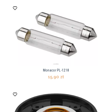
Monacor PL-1218
15,90 zł