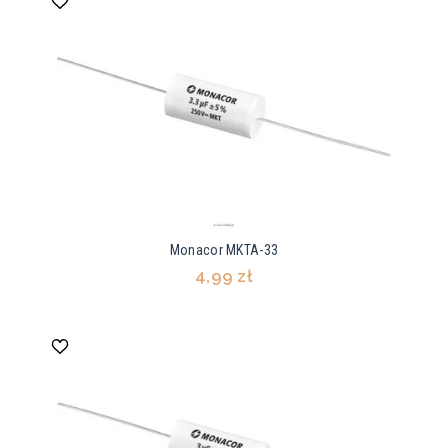
Monacor MKTA-33
4,99 zł