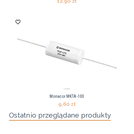
12,90 zł
Monacor MKTA-100
9,60 zł
Ostatnio przeglądane produkty