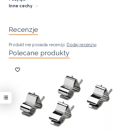
Inne cechy
: -
Recenzje
Produkt nie posiada recenzji.
Dodaj recenzję
Polecane produkty