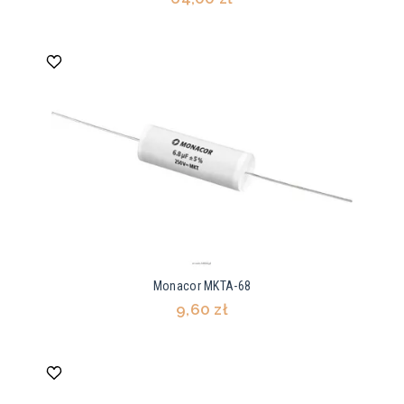
Monacor MKTA-68
9,60 zł