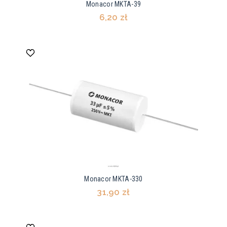
Monacor MKTA-39
6,20 zł
Monacor MKTA-330
31,90 zł