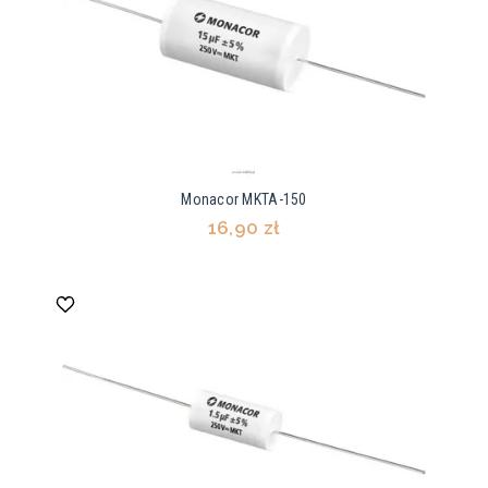
Monacor MKTA-150
16,90 zł