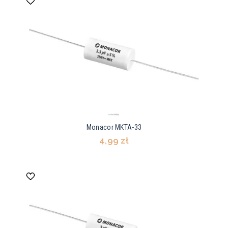
Monacor MKTA-33
4,99 zł