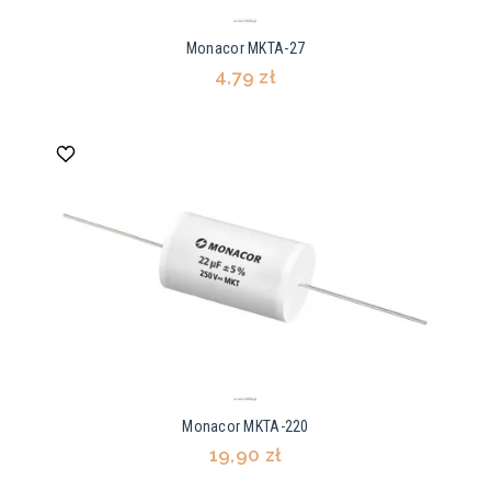
Monacor MKTA-27
4,79 zł
Monacor MKTA-220
19,90 zł