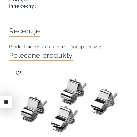
Inne cechy
: -
Recenzje
Produkt nie posiada recenzji.
Dodaj recenzję
Polecane produkty