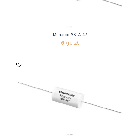
Monacor MKTA-47
6,90 zł