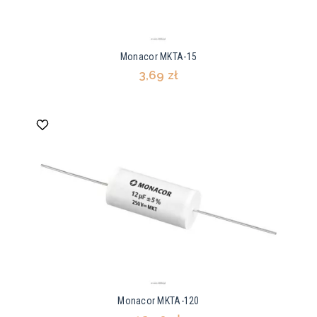
Monacor MKTA-15
3,69 zł
Monacor MKTA-120