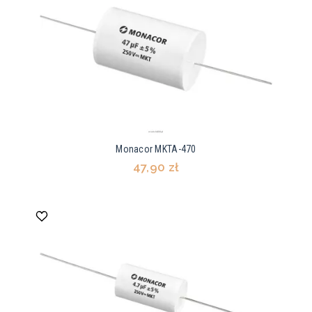
Monacor MKTA-470
47,90 zł