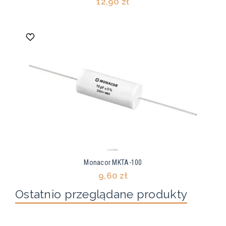
12,90 zł
Monacor MKTA-100
9,60 zł
Ostatnio przeglądane produkty