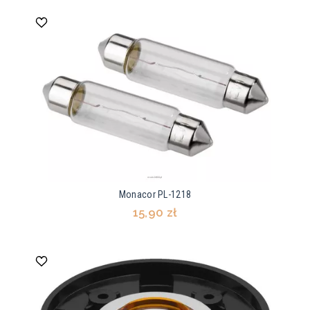
Monacor PL-1218
15,90 zł