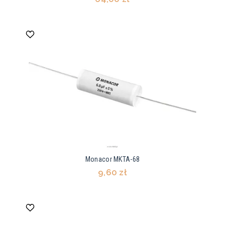
Monacor MKTA-68
9,60 zł