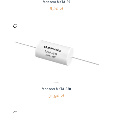
Monacor MKTA-39
6,20 zł
Monacor MKTA-330
31,90 zł