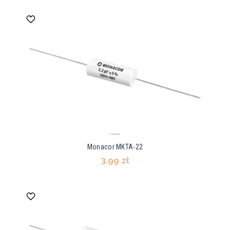
Monacor MKTA-22
3,99 zł