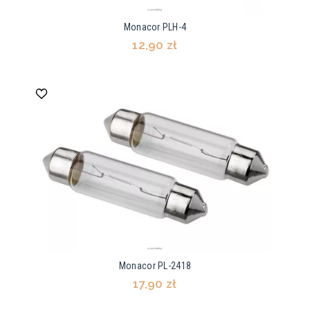
Monacor PLH-4
12,90 zł
Monacor PL-2418
17,90 zł