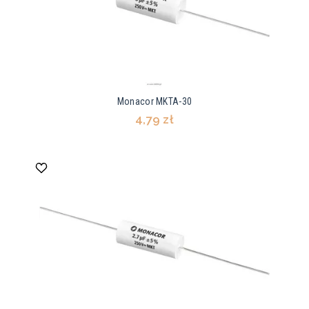
Monacor MKTA-30
4,79 zł