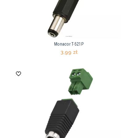
Monacor T-521P
3,99 zł