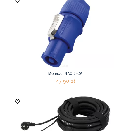
Monacor NAC-3FCA
47,90 zł