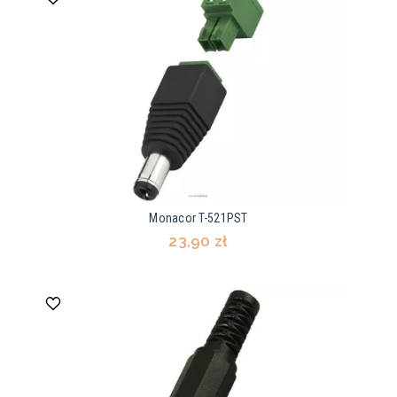
Monacor T-521PST
23,90 zł