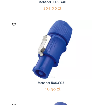
Monacor ODP-34AC
104,00 zł
Monacor NAC3FCA-1
48,90 zł