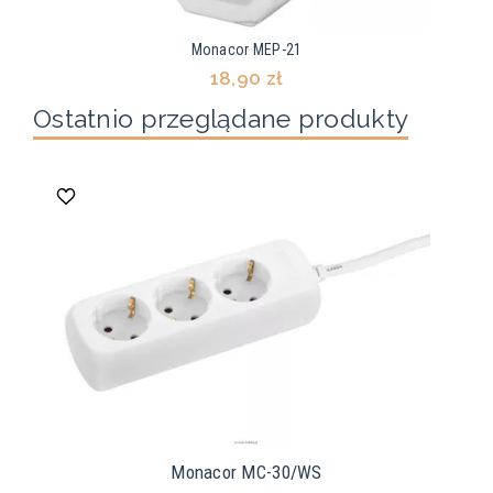
Monacor MEP-21
18,90 zł
Ostatnio przeglądane produkty
Monacor MC-30/WS