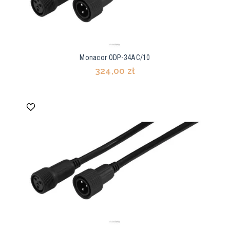
Monacor ODP-34AC/10
324,00 zł