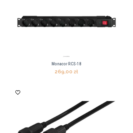
Monacor RCS-18
269,00 zł