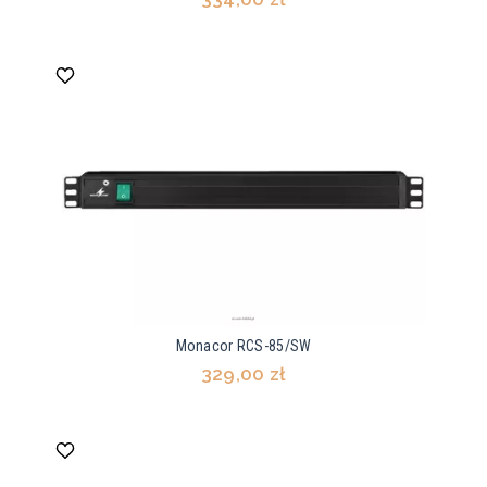
Monacor RCS-85/SW
329,00 zł