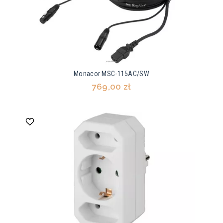
Monacor MSC-115AC/SW
769,00 zł