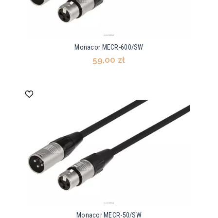
Monacor MECR-600/SW
59,00 zł
Monacor MECR-50/SW