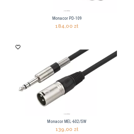
Monacor PD-109
184,00 zł
Monacor MEL-602/SW
139,00 zł