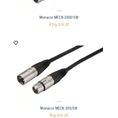
Monacor MECN-2000/SW
279,00 zł
Monacor MECN-200/SW
89,00 zł