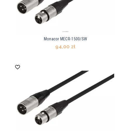
Monacor MECR-1500/SW
94,00 zł