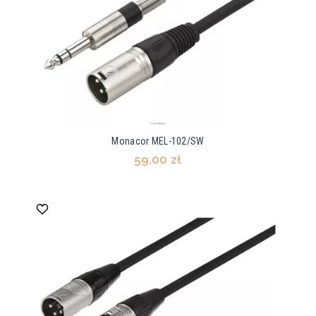
Monacor MEL-102/SW
59,00 zł