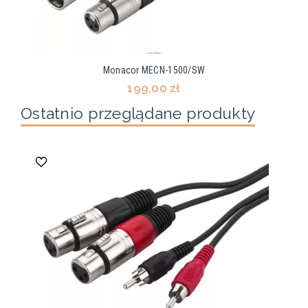
Monacor MECN-1500/SW
199,00 zł
Ostatnio przeglądane produkty