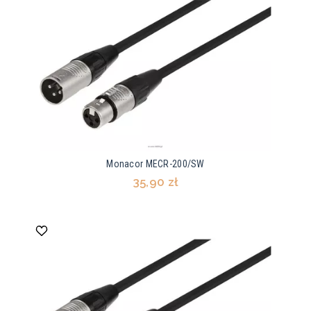
Monacor MECR-200/SW
35,90 zł