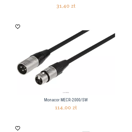
31,40 zł
Monacor MECR-2000/SW
114,00 zł