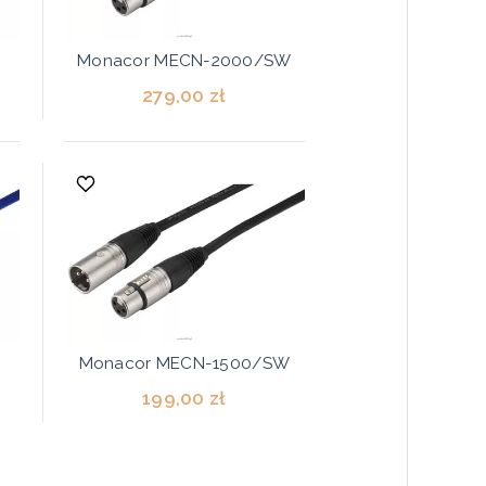
Monacor MECN-2000/SW
279,00 zł
Monacor MECN-1500/SW
199,00 zł