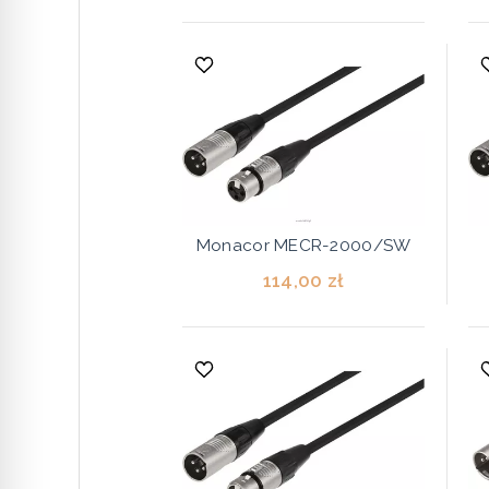
Monacor MECR-2000/SW
114,00 zł