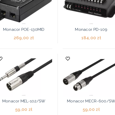
Monacor POE-130MID
Monacor PD-109
269,00 zł
184,00 zł
Monacor MEL-102/SW
Monacor MECR-600/S
59,00 zł
59,00 zł