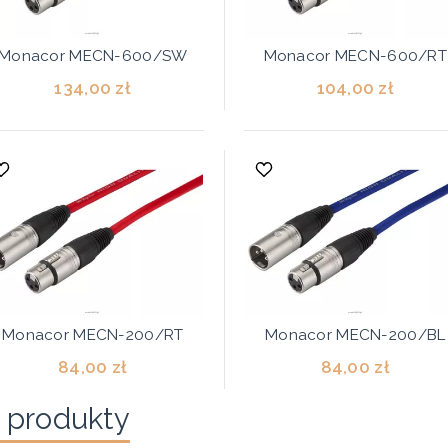
Monacor MECN-600/SW
Monacor MECN-600/RT
134,00 zł
104,00 zł
Monacor MECN-200/RT
Monacor MECN-200/BL
84,00 zł
84,00 zł
 produkty