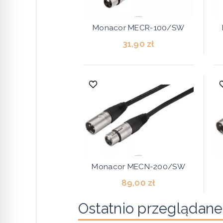
Monacor MECR-100/SW
31,90 zł
Monacor MECN-200/SW
89,00 zł
Ostatnio przeglądane