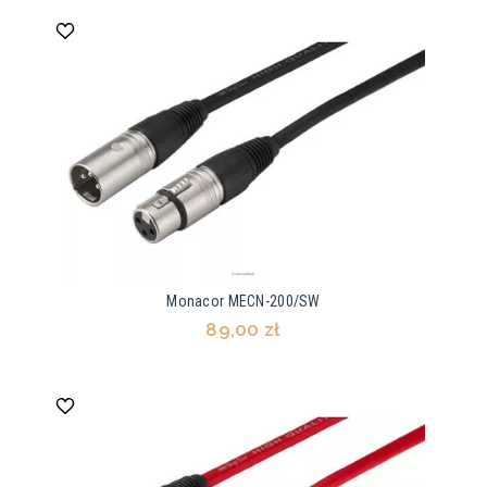
Monacor MECN-200/SW
89,00 zł