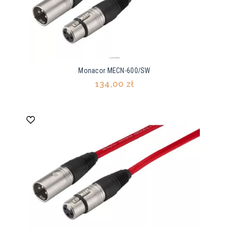
Monacor MECN-600/SW
134,00 zł