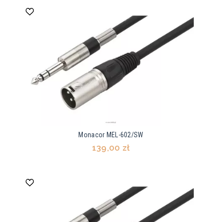
Monacor MEL-602/SW
139,00 zł