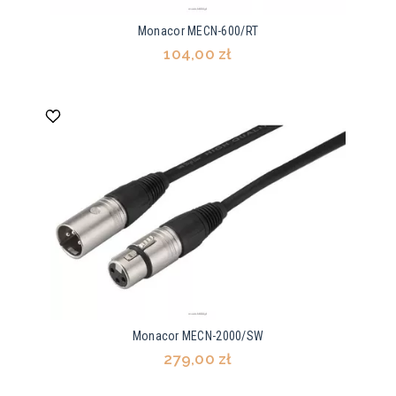
Monacor MECN-600/RT
104,00 zł
Monacor MECN-2000/SW
279,00 zł