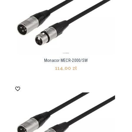
Monacor MECR-2000/SW
114,00 zł