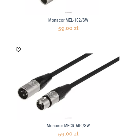
Monacor MEL-102/SW
59,00 zł
Monacor MECR-600/SW
59,00 zł