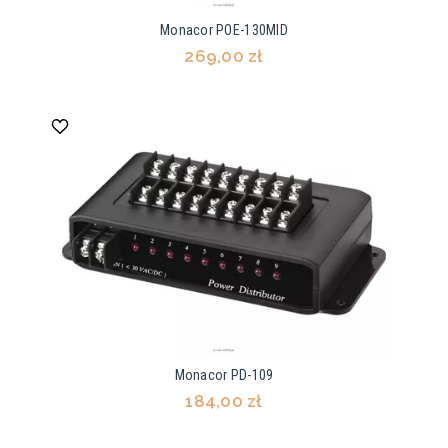
Monacor POE-130MID
269,00 zł
Monacor PD-109
184,00 zł