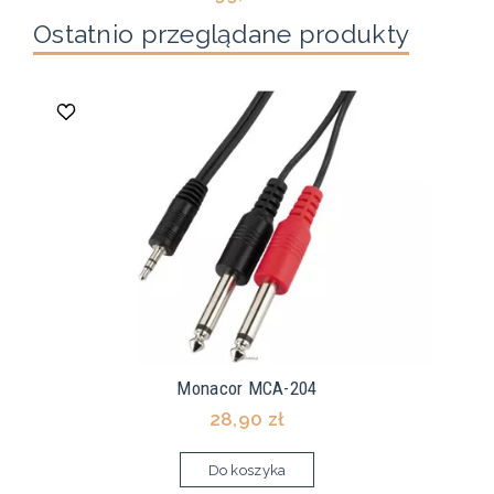
Ostatnio przeglądane produkty
Monacor MCA-204
28,90 zł
Do koszyka