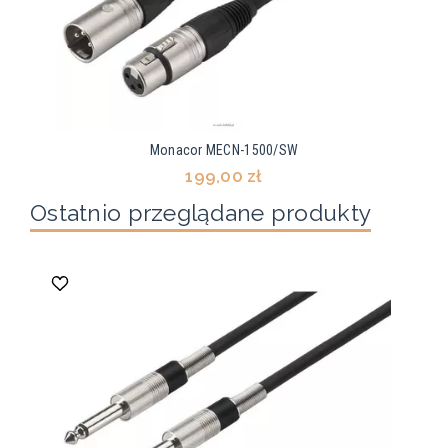
Monacor MECN-1500/SW
199,00 zł
Ostatnio przeglądane produkty