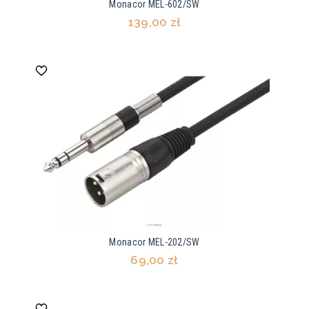
Monacor MEL-602/SW
139,00 zł
Monacor MEL-202/SW
69,00 zł