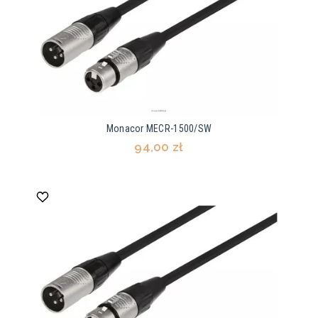
Monacor MECR-1500/SW
94,00 zł