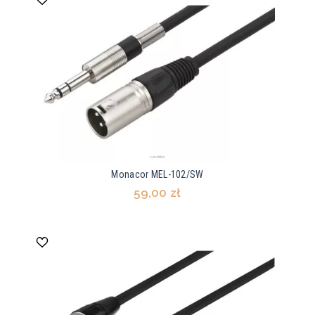
Monacor MEL-102/SW
59,00 zł