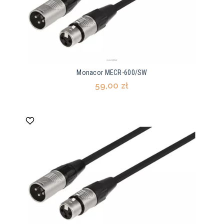
Monacor MECR-600/SW
59,00 zł