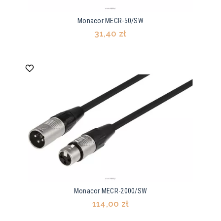
Monacor MECR-50/SW
31,40 zł
Monacor MECR-2000/SW
114,00 zł