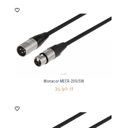
Monacor MECR-200/SW
35,90 zł