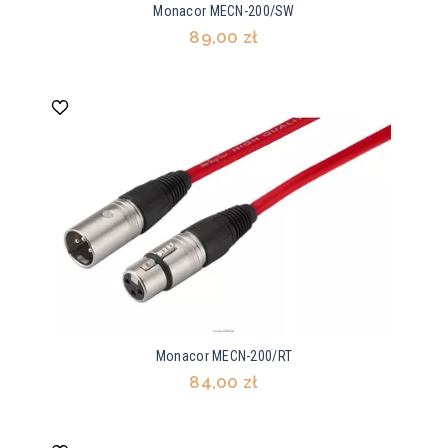
Monacor MECN-200/SW
89,00 zł
Monacor MECN-200/RT
84,00 zł