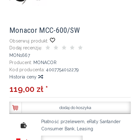
Monacor MCC-600/SW
Obserwuj produkt:
Dodaj recenzję:
MON1667
Producent:
MONACOR
Kod producenta:
4007754012279
Historia ceny
119,00 zł *
dodaj do koszyka
Płatność przelewem, eRaty Santander
Consumer Bank, Leasing