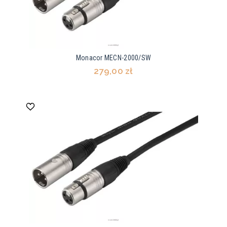
Monacor MECN-2000/SW
279,00 zł