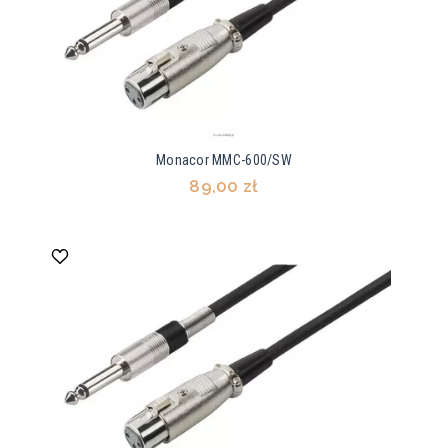
Monacor MMC-600/SW
89,00 zł