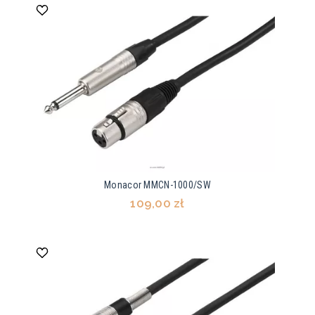
Monacor MMCN-1000/SW
109,00 zł