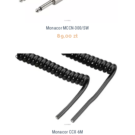
Monacor MCCN-300/SW
89,00 zł
Monacor CCX-6M