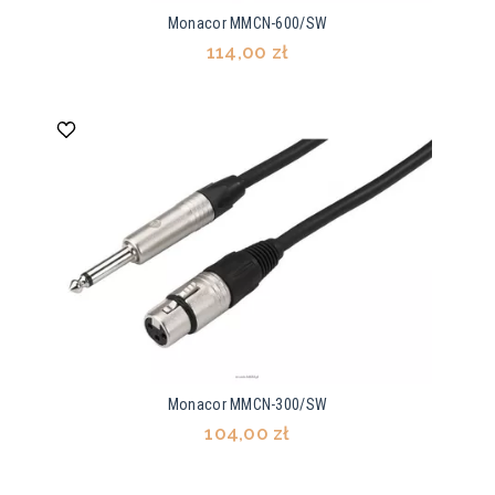
Monacor MMCN-600/SW
114,00 zł
Monacor MMCN-300/SW
104,00 zł