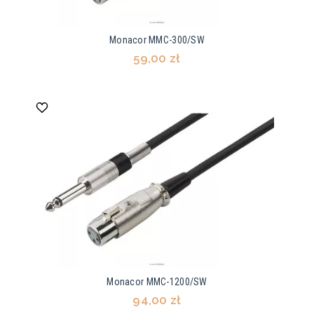
Monacor MMC-300/SW
59,00 zł
Monacor MMC-1200/SW
94,00 zł