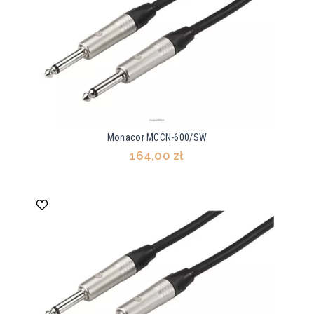
Monacor MCCN-600/SW
164,00 zł