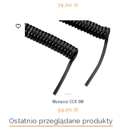
74,00 zł
Monacor CCX-5M
59,00 zł
Ostatnio przeglądane produkty