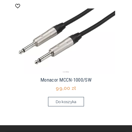
Monacor MCCN-1000/SW
99,00 zł
Do koszyka