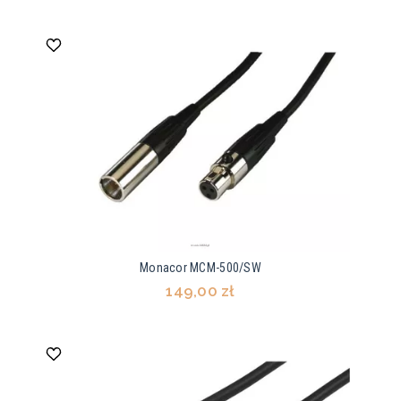
Monacor MCM-500/SW
149,00 zł