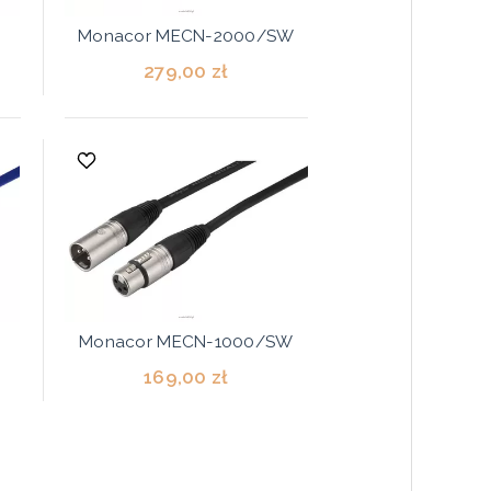
Monacor MECN-2000/SW
279,00 zł
Monacor MECN-1000/SW
169,00 zł