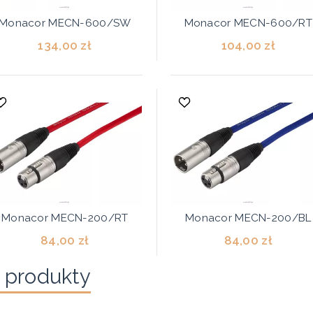
Monacor MECN-600/SW
Monacor MECN-600/RT
134,00 zł
104,00 zł
Monacor MECN-200/RT
Monacor MECN-200/BL
84,00 zł
84,00 zł
 produkty