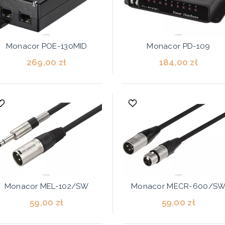
Monacor POE-130MID
Monacor PD-109
269,00 zł
184,00 zł
Monacor MEL-102/SW
Monacor MECR-600/S
59,00 zł
59,00 zł