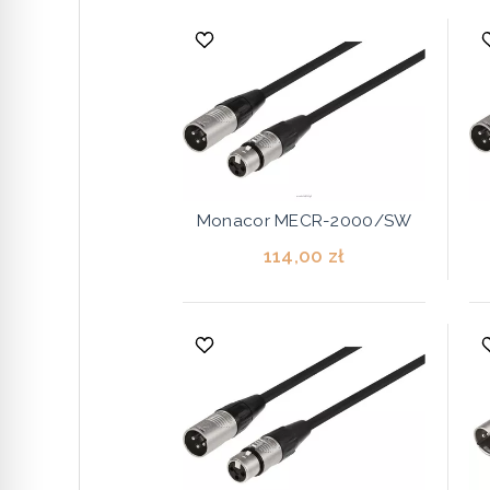
Monacor MECR-2000/SW
114,00 zł