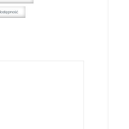
dostępność