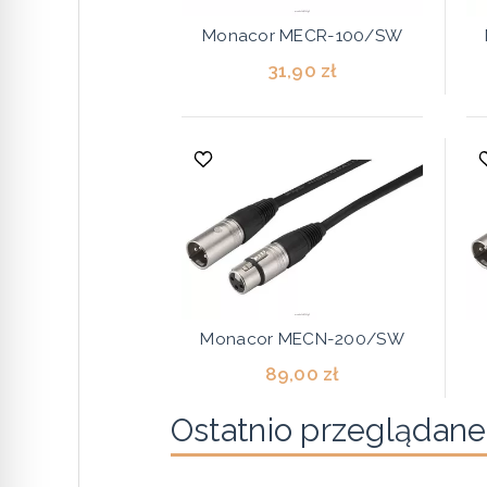
Monacor MECR-100/SW
31,90 zł
Monacor MECN-200/SW
89,00 zł
Ostatnio przeglądane