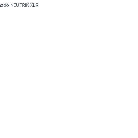
niazdo NEUTRIK XLR